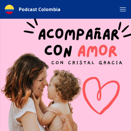
Podcast Colombia