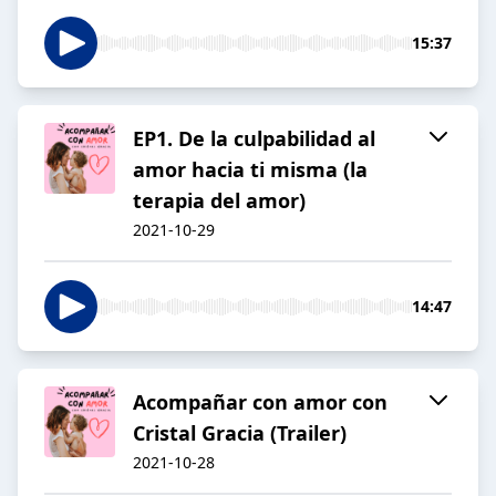
15:37
EP1. De la culpabilidad al
amor hacia ti misma (la
terapia del amor)
2021-10-29
14:47
Acompañar con amor con
Cristal Gracia (Trailer)
2021-10-28