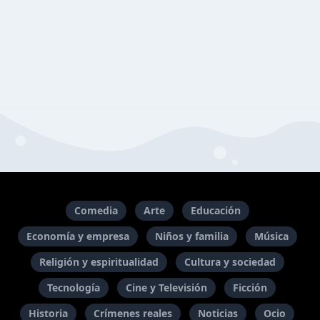
Comedia
Arte
Educación
Economía y empresa
Niños y familia
Música
Religión y espiritualidad
Cultura y sociedad
Tecnología
Cine y Televisión
Ficción
Historia
Crímenes reales
Noticias
Ocio