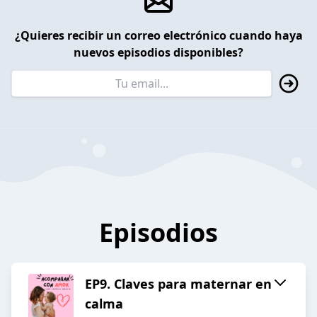
¿Quieres recibir un correo electrónico cuando haya
nuevos episodios disponibles?
Episodios
EP9. Claves para maternar en
calma