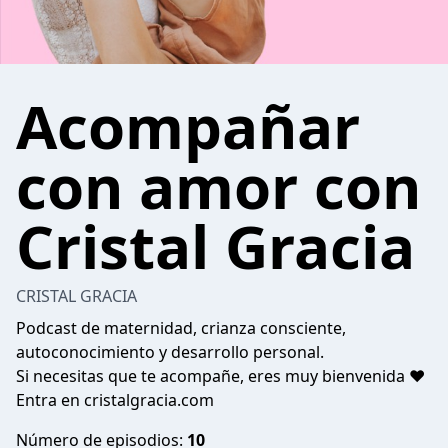
Acompañar
con amor con
Cristal Gracia
CRISTAL GRACIA
Podcast de maternidad, crianza consciente,
autoconocimiento y desarrollo personal.
Si necesitas que te acompañe, eres muy bienvenida ❤️
Entra en cristalgracia.com
Número de episodios:
10