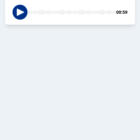
00:59