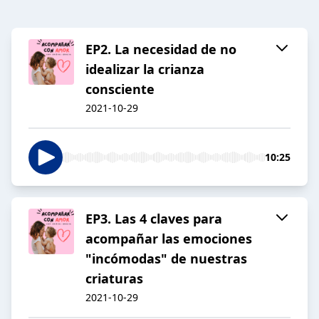
EP2. La necesidad de no
idealizar la crianza
consciente
2021-10-29
10:25
EP3. Las 4 claves para
acompañar las emociones
"incómodas" de nuestras
criaturas
2021-10-29