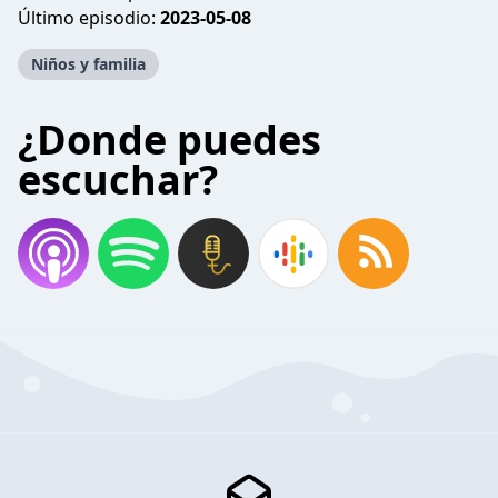
Último episodio:
2023-05-08
Niños y familia
¿Donde puedes
escuchar?