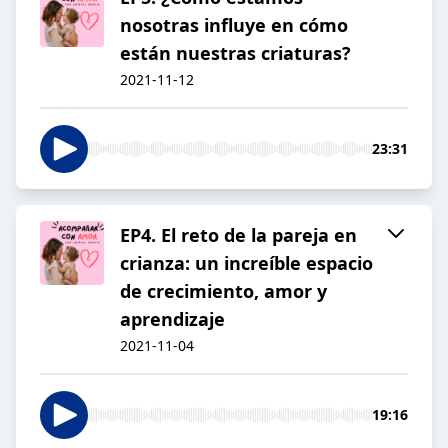
nosotras influye en cómo
están nuestras criaturas?
2021-11-12
23:31
EP4. El reto de la pareja en
crianza: un increíble espacio
de crecimiento, amor y
aprendizaje
2021-11-04
19:16