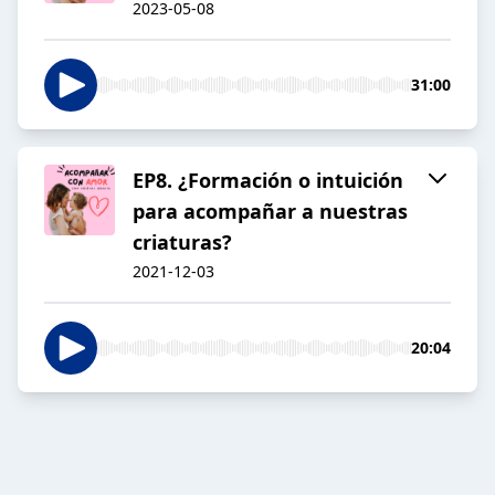
2023-05-08
31:00
EP8. ¿Formación o intuición
para acompañar a nuestras
criaturas?
2021-12-03
20:04