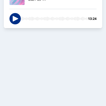
13:24