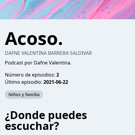
Acoso.
DAFNE VALENTINA BARRERA SALDIVAR
Podcast por Dafne Valentina.
Número de episodios:
2
Último episodio:
2021-06-22
Niños y familia
¿Donde puedes
escuchar?