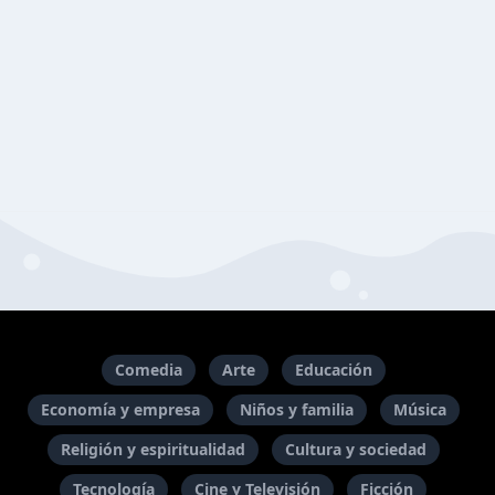
Comedia
Arte
Educación
Economía y empresa
Niños y familia
Música
Religión y espiritualidad
Cultura y sociedad
Tecnología
Cine y Televisión
Ficción