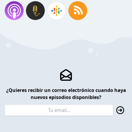
¿Quieres recibir un correo electrónico cuando haya
nuevos episodios disponibles?