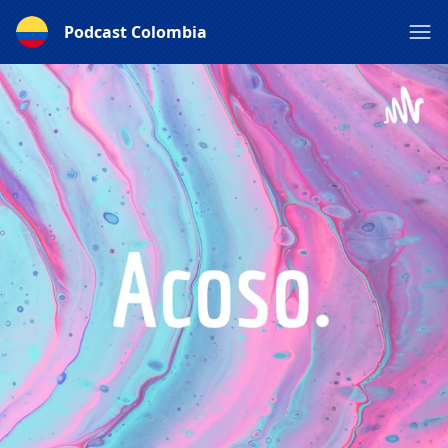
Podcast Colombia