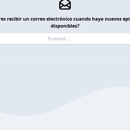
es recibir un correo electrónico cuando haya nuevos ep
disponibles?