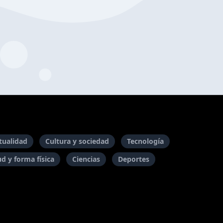
itualidad
Cultura y sociedad
Tecnología
ud y forma física
Ciencias
Deportes