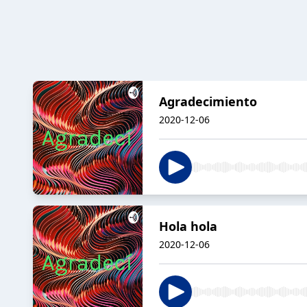
Agradecimiento
2020-12-06
Hola hola
2020-12-06