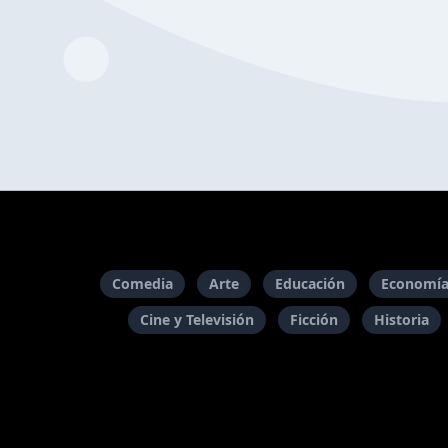
Comedia
Arte
Educación
Economía
Cine y Televisión
Ficción
Historia