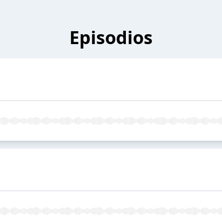
Episodios