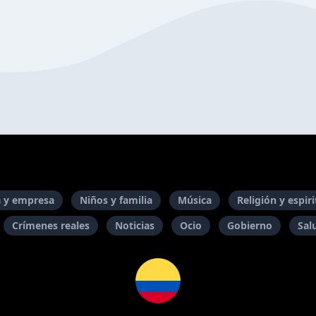
 y empresa
Niños y familia
Música
Religión y espir
Crímenes reales
Noticias
Ocio
Gobierno
Sal