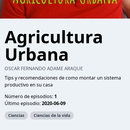
Agricultura
Urbana
OSCAR FERNANDO ADAME ARAQUE
Tips y recomendaciones de como montar un sistema
productivo en su casa
Número de episodios:
1
Último episodio:
2020-06-09
Ciencias
Ciencias de la vida