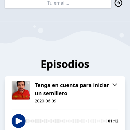
Episodios
Tenga en cuenta para iniciar
un semillero
2020-06-09
01:12