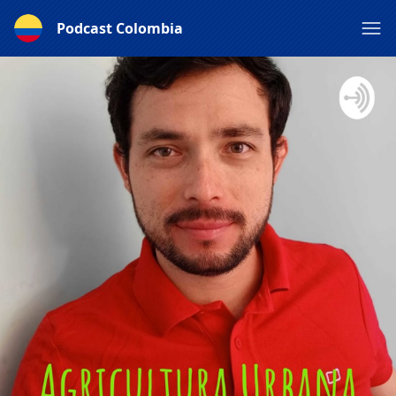
Podcast Colombia