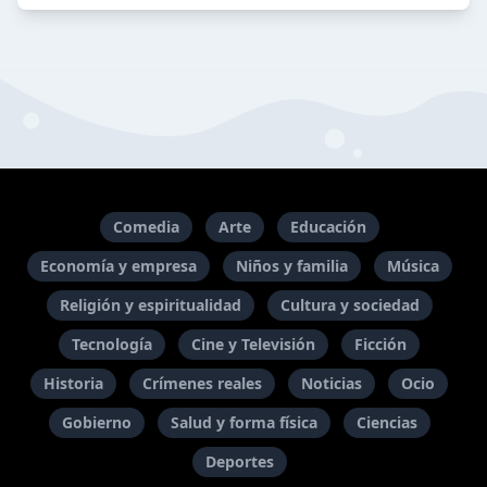
Comedia
Arte
Educación
Economía y empresa
Niños y familia
Música
Religión y espiritualidad
Cultura y sociedad
Tecnología
Cine y Televisión
Ficción
Historia
Crímenes reales
Noticias
Ocio
Gobierno
Salud y forma física
Ciencias
Deportes