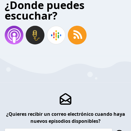
¿Donde puedes
escuchar?
¿Quieres recibir un correo electrónico cuando haya
nuevos episodios disponibles?