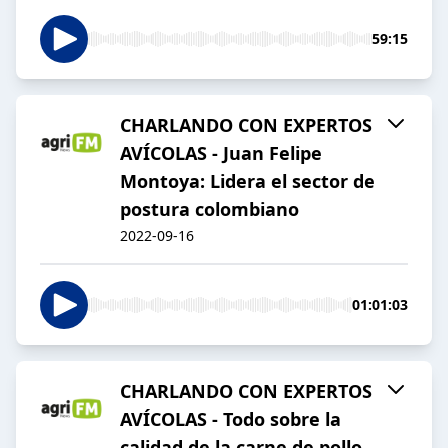
59:15
CHARLANDO CON EXPERTOS
AVÍCOLAS - Juan Felipe
Montoya: Lidera el sector de
postura colombiano
2022-09-16
01:01:03
CHARLANDO CON EXPERTOS
AVÍCOLAS - Todo sobre la
calidad de la carne de pollo,