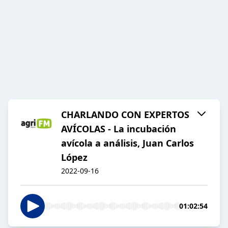
CHARLANDO CON EXPERTOS
AVÍCOLAS - La incubación
avícola a análisis, Juan Carlos
López
2022-09-16
01:02:54