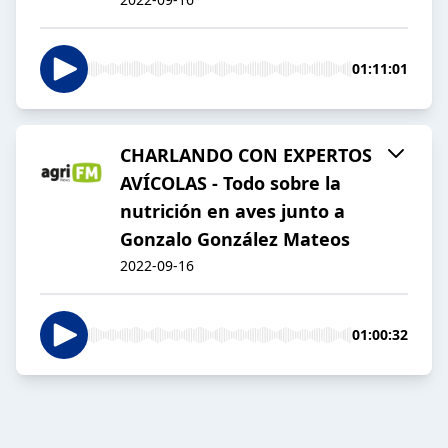
01:11:01
CHARLANDO CON EXPERTOS
AVÍCOLAS - Todo sobre la
nutrición en aves junto a
Gonzalo González Mateos
2022-09-16
01:00:32