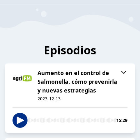
Episodios
Aumento en el control de
Salmonella, cómo prevenirla
y nuevas estrategias
2023-12-13
15:29