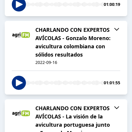
01:00:19
CHARLANDO CON EXPERTOS
AVÍCOLAS - Gonzalo Moreno:
avicultura colombiana con
sólidos resultados
2022-09-16
01:01:55
CHARLANDO CON EXPERTOS
AVÍCOLAS - La visión de la
avicultura portuguesa junto