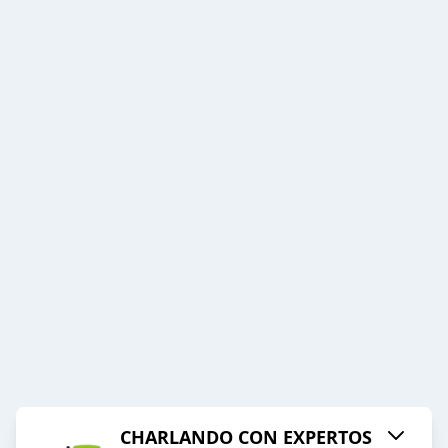
CHARLANDO CON EXPERTOS