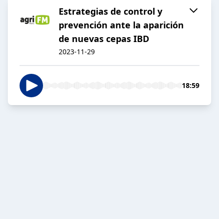
Estrategias de control y
prevención ante la aparición
de nuevas cepas IBD
2023-11-29
18:59