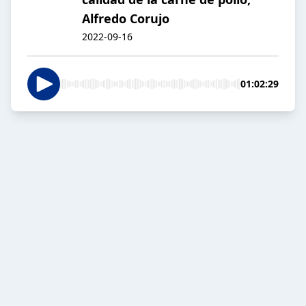
Alfredo Corujo
2022-09-16
01:02:29