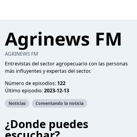
Agrinews FM
AGRINEWS FM
Entrevistas del sector agropecuario con las personas
más influyentes y expertas del sector.
Número de episodios:
122
Último episodio:
2023-12-13
Noticias
Comentando la noticia
¿Donde puedes
escuchar?