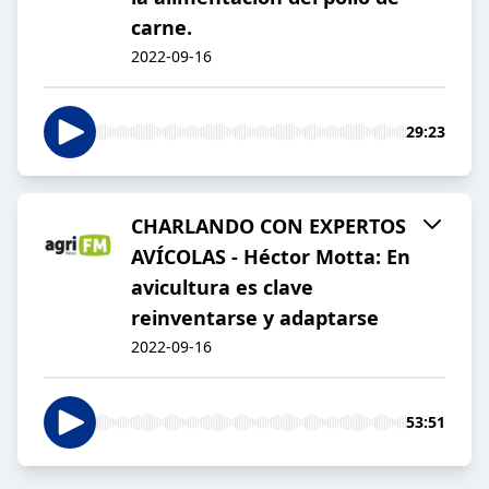
carne.
2022-09-16
29:23
CHARLANDO CON EXPERTOS
AVÍCOLAS - Héctor Motta: En
avicultura es clave
reinventarse y adaptarse
2022-09-16
53:51