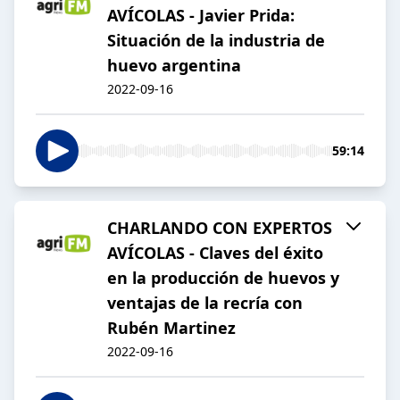
AVÍCOLAS - Javier Prida:
Situación de la industria de
huevo argentina
2022-09-16
59:14
CHARLANDO CON EXPERTOS
AVÍCOLAS - Claves del éxito
en la producción de huevos y
ventajas de la recría con
Rubén Martinez
2022-09-16