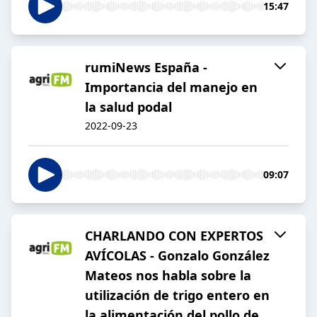
15:47
rumiNews España -
Importancia del manejo en
la salud podal
2022-09-23
09:07
CHARLANDO CON EXPERTOS
AVÍCOLAS - Gonzalo González
Mateos nos habla sobre la
utilización de trigo entero en
la alimentación del pollo de