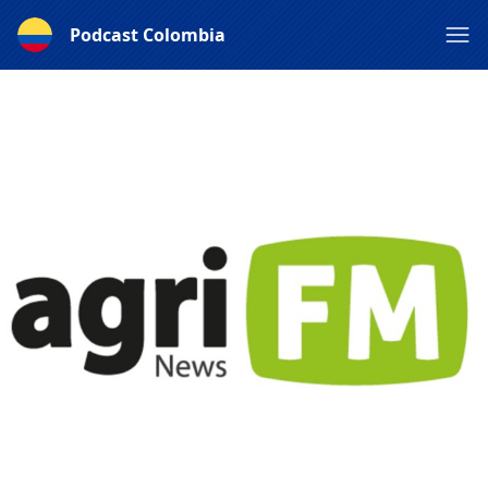
Podcast Colombia