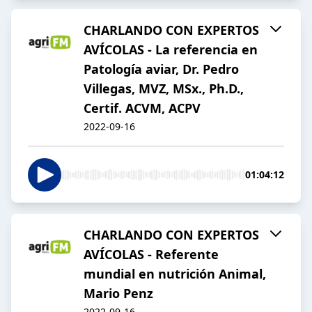
CHARLANDO CON EXPERTOS
AVÍCOLAS - La referencia en
Patología aviar, Dr. Pedro
Villegas, MVZ, MSx., Ph.D.,
Certif. ACVM, ACPV
2022-09-16
01:04:12
CHARLANDO CON EXPERTOS
AVÍCOLAS - Referente
mundial en nutrición Animal,
Mario Penz
2022-09-16