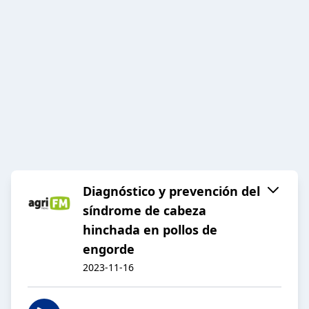
Diagnóstico y prevención del
síndrome de cabeza
hinchada en pollos de
engorde
2023-11-16