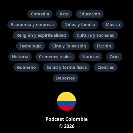
Comedia
Arte
Educación
Economía y empresa
Niños y familia
Música
Religión y espiritualidad
Cultura y sociedad
Tecnología
Cine y Televisión
Ficción
Historia
Crímenes reales
Noticias
Ocio
Gobierno
Salud y forma física
Ciencias
Deportes
Podcast Colombia
© 2026