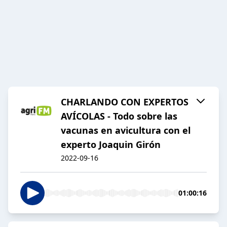
CHARLANDO CON EXPERTOS
AVÍCOLAS - Todo sobre las
vacunas en avicultura con el
experto Joaquin Girón
2022-09-16
01:00:16