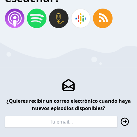
¿Quieres recibir un correo electrónico cuando haya
nuevos episodios disponibles?