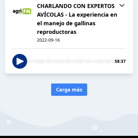
CHARLANDO CON EXPERTOS
AVÍCOLAS - La experiencia en
el manejo de gallinas
reproductoras
2022-09-16
58:37
Carga más