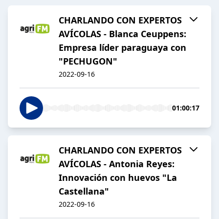
CHARLANDO CON EXPERTOS
AVÍCOLAS - Blanca Ceuppens:
Empresa líder paraguaya con
"PECHUGON"
2022-09-16
01:00:17
CHARLANDO CON EXPERTOS
AVÍCOLAS - Antonia Reyes:
Innovación con huevos "La
Castellana"
2022-09-16