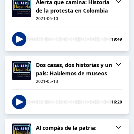
Alerta que camina: Historia
de la protesta en Colombia
2021-06-10
19:49
Dos casas, dos historias y un
país: Hablemos de museos
2021-05-13
16:20
Al compás de la patria: