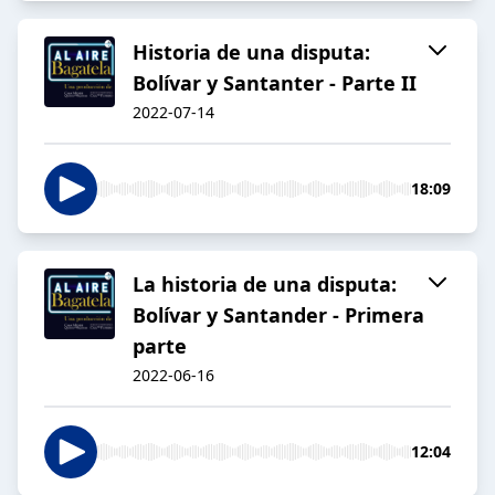
Historia de una disputa:
Bolívar y Santanter - Parte II
2022-07-14
18:09
La historia de una disputa:
Bolívar y Santander - Primera
parte
2022-06-16
12:04