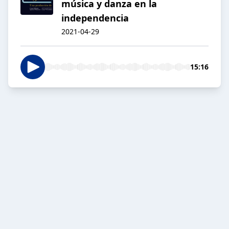
música y danza en la
independencia
2021-04-29
15:16