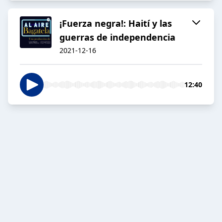
¡Fuerza negra!: Haití y las
guerras de independencia
2021-12-16
12:40