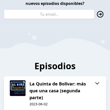
nuevos episodios disponibles?
Episodios
La Quinta de Bolívar: más
que una casa (segunda
parte)
2023-06-02