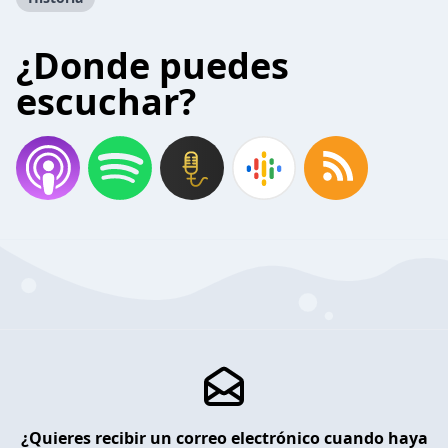
¿Donde puedes
escuchar?
¿Quieres recibir un correo electrónico cuando haya