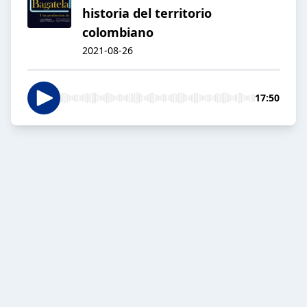
historia del territorio
colombiano
2021-08-26
17:50