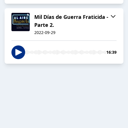
Mil Días de Guerra Fraticida -
Parte 2.
2022-09-29
16:39