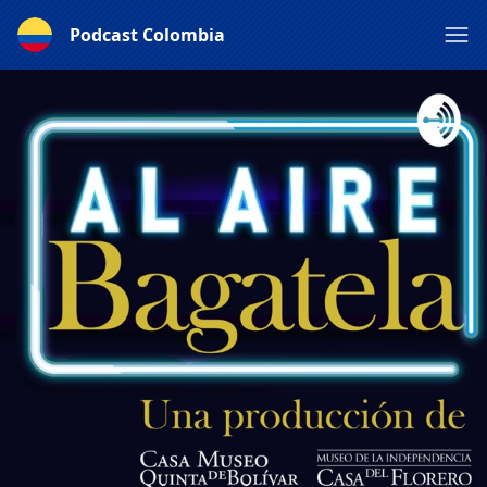
Podcast Colombia