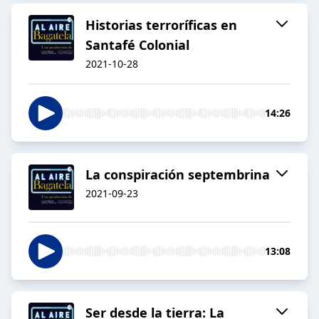
Historias terroríficas en
Santafé Colonial
2021-10-28
14:26
La conspiración septembrina
2021-09-23
13:08
Ser desde la tierra: La