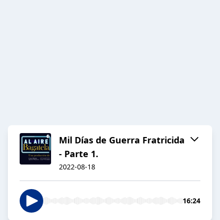
Mil Días de Guerra Fratricida
- Parte 1.
2022-08-18
16:24