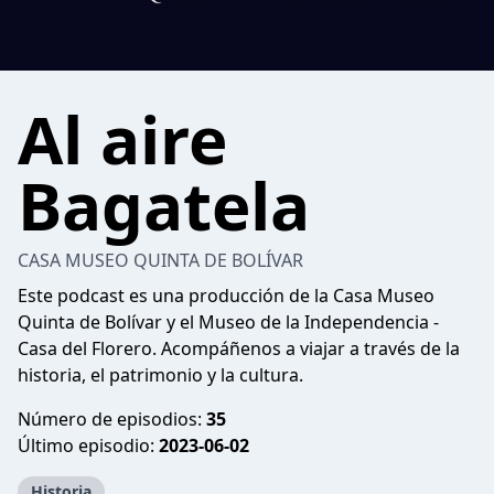
Al aire
Bagatela
CASA MUSEO QUINTA DE BOLÍVAR
Este podcast es una producción de la Casa Museo
Quinta de Bolívar y el Museo de la Independencia -
Casa del Florero. Acompáñenos a viajar a través de la
historia, el patrimonio y la cultura.
Número de episodios:
35
Último episodio:
2023-06-02
Historia