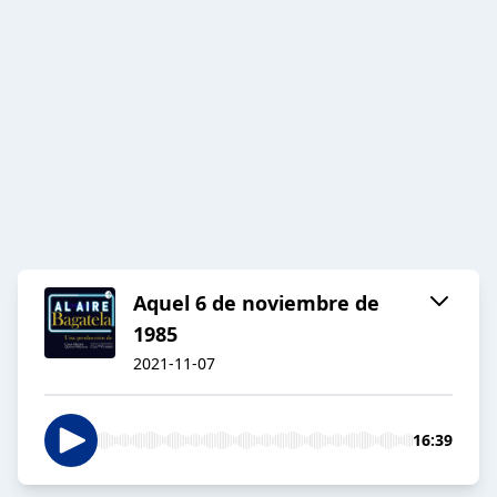
Aquel 6 de noviembre de
1985
2021-11-07
16:39