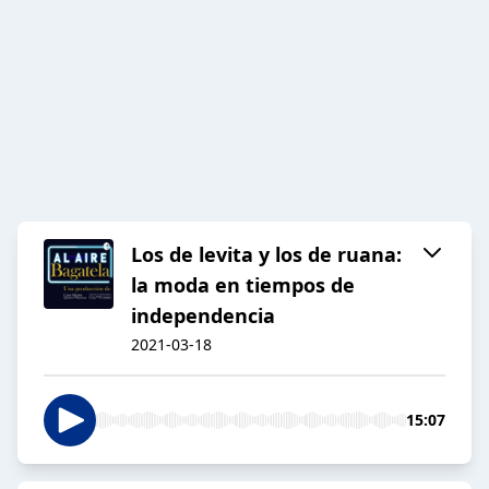
Los de levita y los de ruana:
la moda en tiempos de
independencia
2021-03-18
15:07