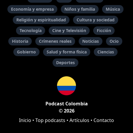
Economía y empresa
Niños y familia
Música
Religión y espiritualidad
Cultura y sociedad
Tecnología
Cine y Televisión
Ficción
Historia
Crímenes reales
Noticias
Ocio
Gobierno
Salud y forma física
Ciencias
Deportes
Podcast Colombia
© 2026
Inicio
•
Top podcasts
•
Artículos
•
Contacto