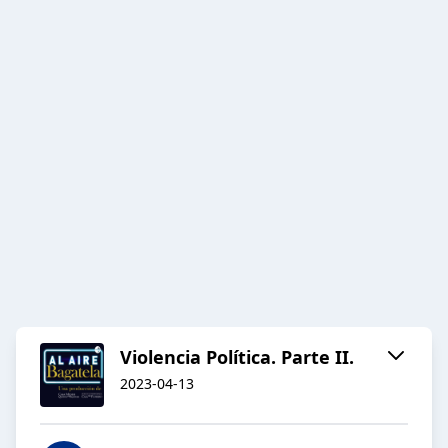
Violencia Política. Parte II.
2023-04-13