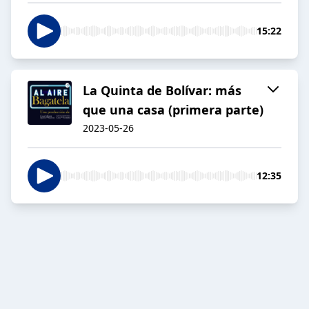
15:22
La Quinta de Bolívar: más
que una casa (primera parte)
2023-05-26
12:35