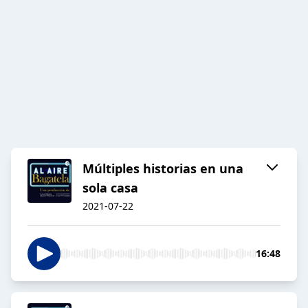
Múltiples historias en una
sola casa
2021-07-22
16:48