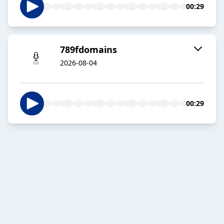
00:29
789fdomains
2026-08-04
00:29