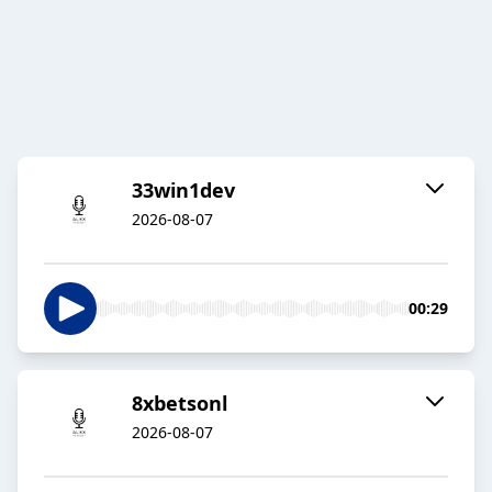
33win1dev
2026-08-07
00:29
8xbetsonl
2026-08-07