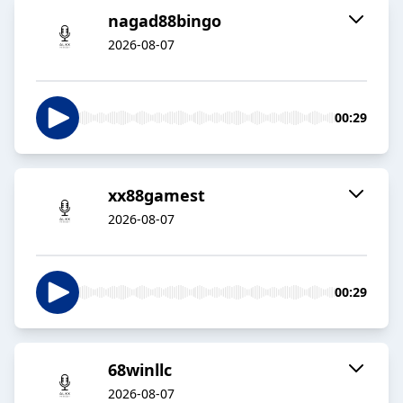
nagad88bingo
2026-08-07
00:29
xx88gamest
2026-08-07
00:29
68winllc
2026-08-07