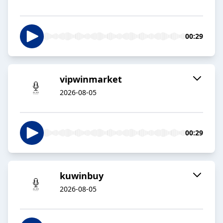
00:29
vipwinmarket
2026-08-05
00:29
kuwinbuy
2026-08-05