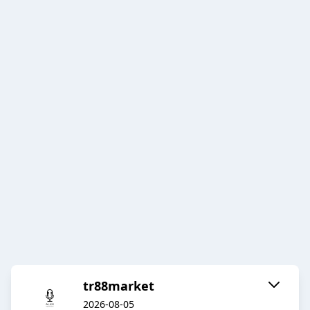
tr88market
2026-08-05