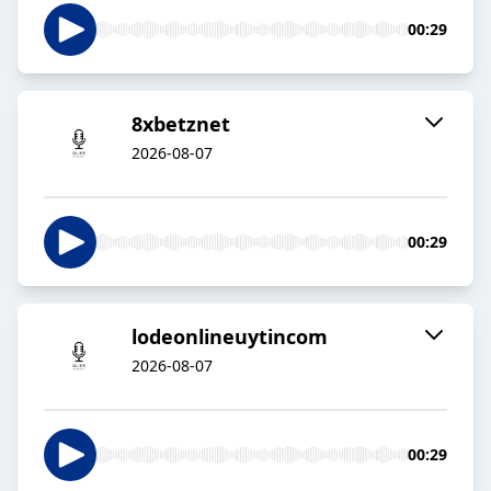
00:29
8xbetznet
2026-08-07
00:29
lodeonlineuytincom
2026-08-07
00:29