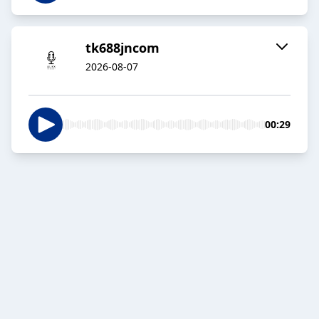
tk688jncom
2026-08-07
00:29