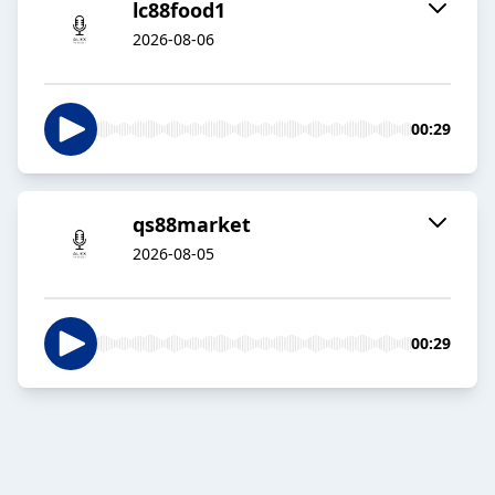
lc88food1
2026-08-06
00:29
qs88market
2026-08-05
00:29