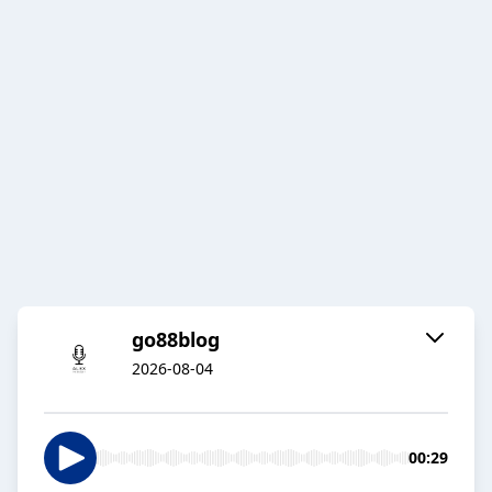
go88blog
2026-08-04
00:29