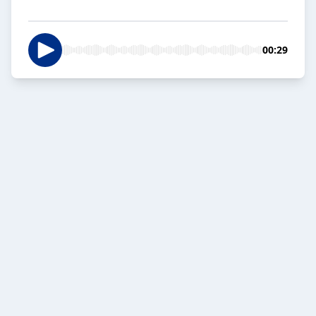
00:29