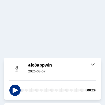
alo8appwin
2026-08-07
00:29