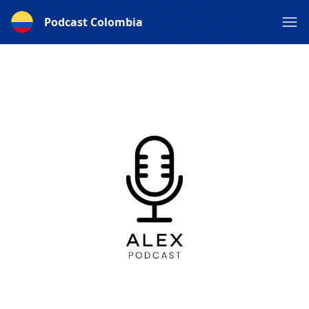
Podcast Colombia