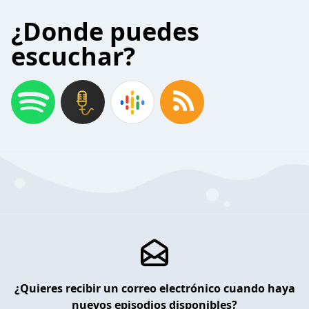
¿Donde puedes
escuchar?
¿Quieres recibir un correo electrónico cuando haya
nuevos episodios disponibles?