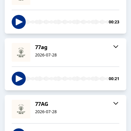
00:23
77ag
2026-07-28
00:21
77AG
2026-07-28