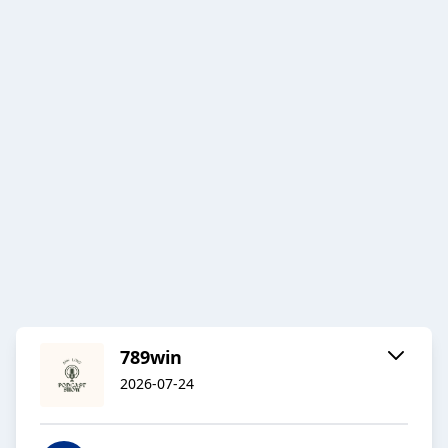
789win
2026-07-24