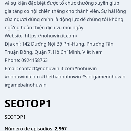
và sự kiện đặc biệt được tổ chức thường xuyên giúp
gia tăng cơ hội chiến thắng cho thành viên. Sự hài lòng
của người dùng chính là động lực để chúng tôi không
ngừng hoàn thiện dịch vụ mỗi ngày.
Website:
⁠https://nohuwin.it.com/⁠
Địa chỉ: 142 Đường Nội Bộ Phi-Hùng, Phường Tân
Thuận Đông, Quận 7, Hồ Chí Minh, Việt Nam
Phone: 0924158763
Email:
contact@nohuwin.it.com
#nohuwin
#nohuwinitcom #thethaonohuwin #slotgamenohuwin
#gamebainohuwin
SEOTOP1
SEOTOP1
Número de episodios:
2,967