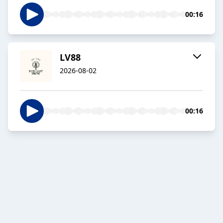
00:16
LV88
2026-08-02
00:16