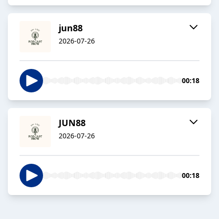
jun88
2026-07-26
00:18
JUN88
2026-07-26
00:18