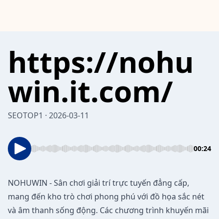
⁠https://nohu
win.it.com/⁠⁠
SEOTOP1 · 2026-03-11
00:24
⁠NOHUWIN⁠
- Sân chơi giải trí trực tuyến đẳng cấp,
mang đến kho trò chơi phong phú với đồ họa sắc nét
và âm thanh sống động. Các chương trình khuyến mãi