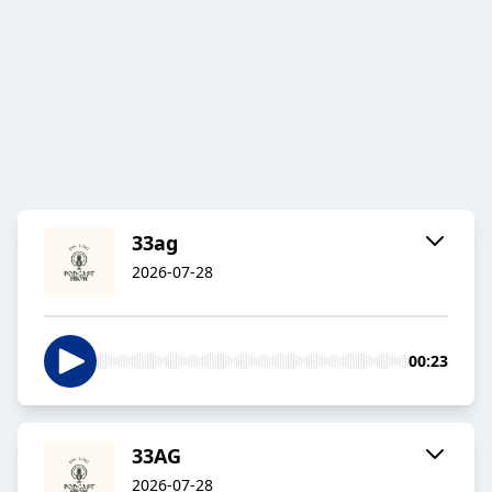
33ag
2026-07-28
00:23
33AG
2026-07-28