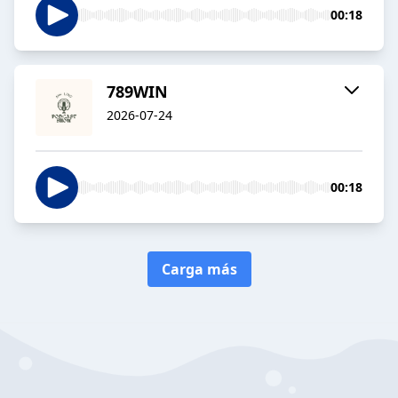
00:18
789WIN
2026-07-24
00:18
Carga más