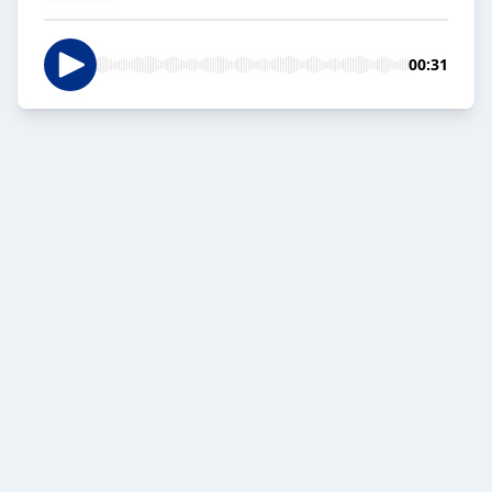
00:31