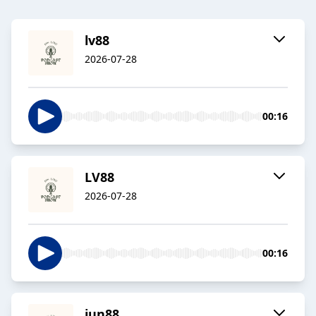
lv88
2026-07-28
00:16
LV88
2026-07-28
00:16
jun88