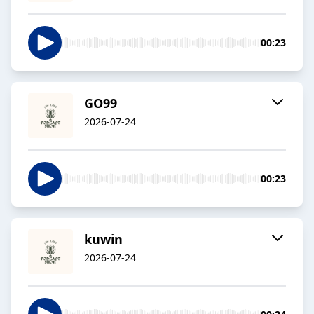
00:23
GO99
2026-07-24
00:23
kuwin
2026-07-24