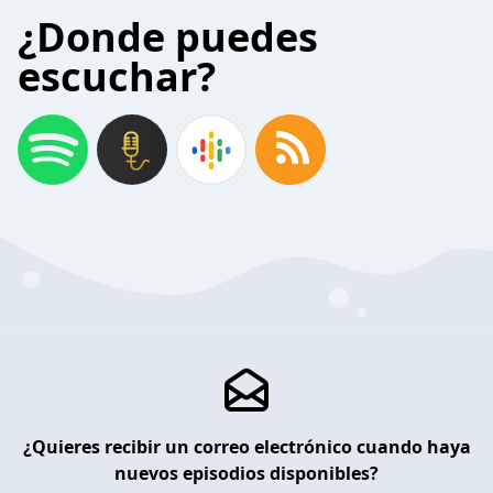
¿Donde puedes
escuchar?
¿Quieres recibir un correo electrónico cuando haya
nuevos episodios disponibles?