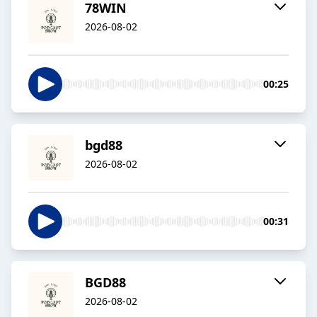
78WIN
2026-08-02
00:25
bgd88
2026-08-02
00:31
BGD88
2026-08-02