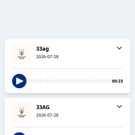
33ag
2026-07-28
00:23
33AG
2026-07-28