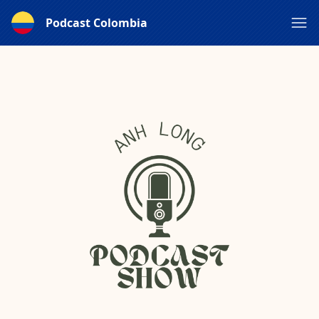
Podcast Colombia