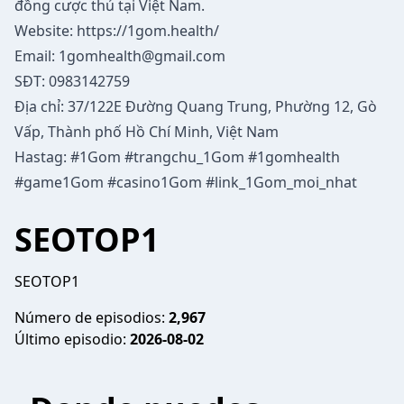
đồng cược thủ tại Việt Nam.
Website:
https://1gom.health/
Email:
1gomhealth@gmail.com
SĐT: 0983142759
Địa chỉ: 37/122E Đường Quang Trung, Phường 12, Gò
Vấp, Thành phố Hồ Chí Minh, Việt Nam
Hastag: #1Gom #trangchu_1Gom #1gomhealth
#game1Gom #casino1Gom #link_1Gom_moi_nhat
SEOTOP1
SEOTOP1
Número de episodios:
2,967
Último episodio:
2026-08-02