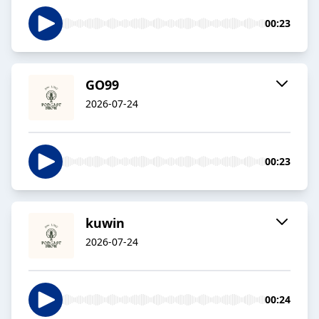
00:23
GO99
2026-07-24
00:23
kuwin
2026-07-24
00:24