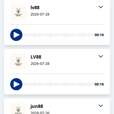
lv88
2026-07-28
00:16
LV88
2026-07-28
00:16
jun88
2026-07-26