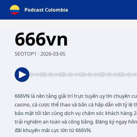
Podcast Colombia
666vn
SEOTOP1 · 2026-03-05
⁠666VN⁠
là nền tảng giải trí trực tuyến uy tín chuyên c
casino, cá cược thể thao và bắn cá hấp dẫn với tỷ lệ
bảo mật tối tân cùng dịch vụ chăm sóc khách hàng 2
trải nghiệm an toàn và công bằng. Đăng ký ngay h
đãi khuyến mãi cực lớn từ 666VN.