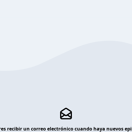
es recibir un correo electrónico cuando haya nuevos ep