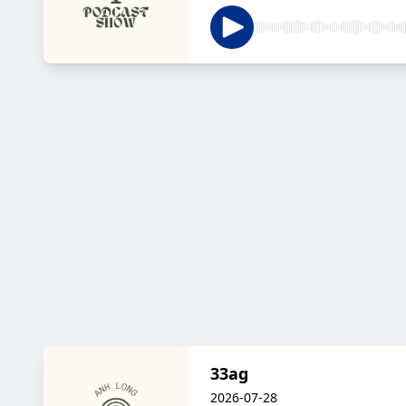
33ag
2026-07-28