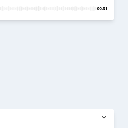
00:31