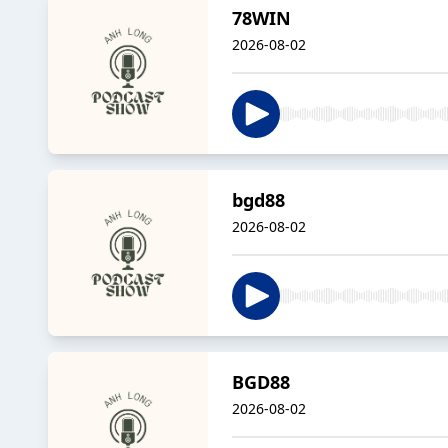
78WIN
2026-08-02
bgd88
2026-08-02
BGD88
2026-08-02