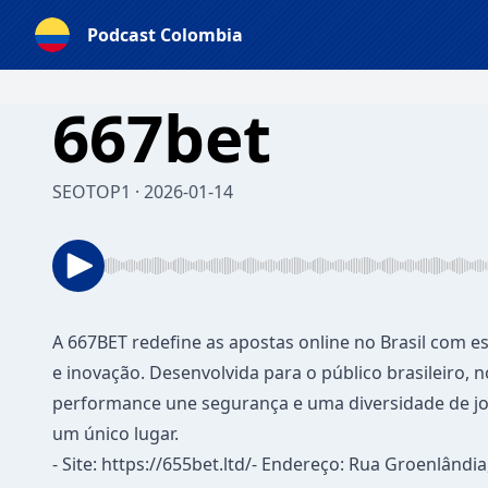
Podcast Colombia
667bet
SEOTOP1 · 2026-01-14
A
667BET
redefine as apostas online no Brasil com est
e inovação. Desenvolvida para o público brasileiro, 
performance une segurança e uma diversidade de j
um único lugar.
- Site:
https://655bet.ltd/
- Endereço: Rua Groenlândia,