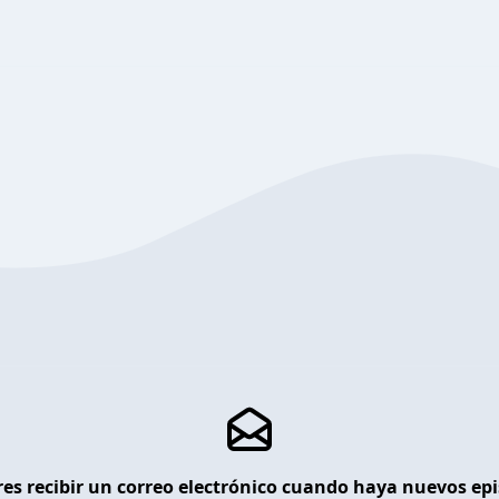
es recibir un correo electrónico cuando haya nuevos ep