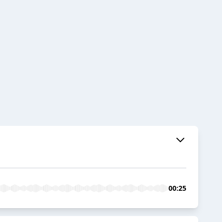
00:25