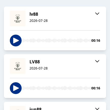
lv88
2026-07-28
00:16
LV88
2026-07-28
00:16
jun88