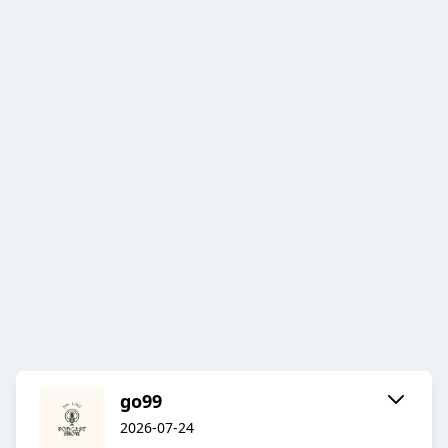
go99
2026-07-24