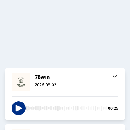
78win
2026-08-02
00:25