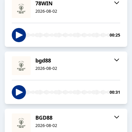
78WIN
2026-08-02
00:25
bgd88
2026-08-02
00:31
BGD88
2026-08-02