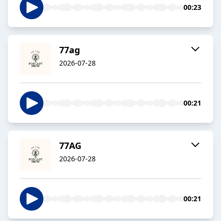
00:23
77ag
2026-07-28
00:21
77AG
2026-07-28
00:21