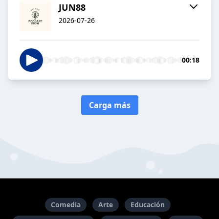
JUN88
2026-07-26
00:18
Carga más
Comedia
Arte
Educación