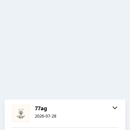
77ag
2026-07-28