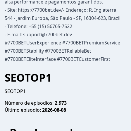
alta performance e pagamentos garantidos.
- Site:
https://7700bet.dev/
- Endereço: R. Inglaterra,
544 - Jardim Europa, São Paulo - SP, 16304-623, Brazil
- Telefone: +55 (15) 56765-7522
- E-mail:
support@7700bet.dev
#7700BETUserExperience #7700BETPremiumService
#7700BETStability #7700BETReliableBet
#7700BETEliteInterface #7700BETCustomerFirst
SEOTOP1
SEOTOP1
Número de episodios:
2,973
Último episodio:
2026-08-08