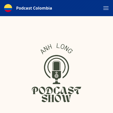
Podcast Colombia