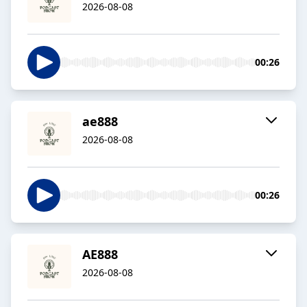
2026-08-08
00:26
ae888
2026-08-08
00:26
AE888
2026-08-08