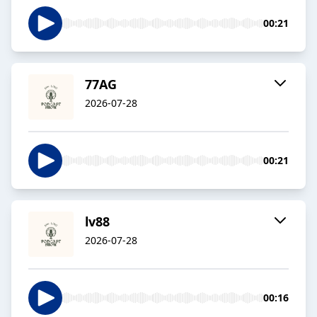
00:21
77AG
2026-07-28
00:21
lv88
2026-07-28
00:16