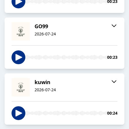
00:23
GO99
2026-07-24
00:23
kuwin
2026-07-24
00:24