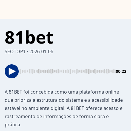
81bet
SEOTOP1 · 2026-01-06
00:22
A
81BET
foi concebida como uma plataforma online
que prioriza a estrutura do sistema e a acessibilidade
estável no ambiente digital. A 81BET oferece acesso e
rastreamento de informações de forma clara e
prática.