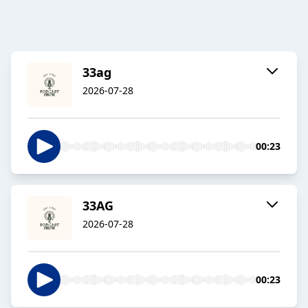
33ag
2026-07-28
00:23
33AG
2026-07-28
00:23