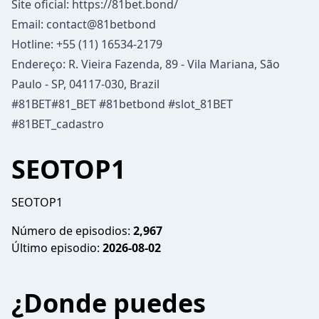
Site oficial:
https://81bet.bond/
Email: contact@81betbond
Hotline: +55 (11) 16534-2179
Endereço: R. Vieira Fazenda, 89 - Vila Mariana, São
Paulo - SP, 04117-030, Brazil
#81BET#81_BET #81betbond #slot_81BET
#81BET_cadastro
SEOTOP1
SEOTOP1
Número de episodios:
2,967
Último episodio:
2026-08-02
¿Donde puedes