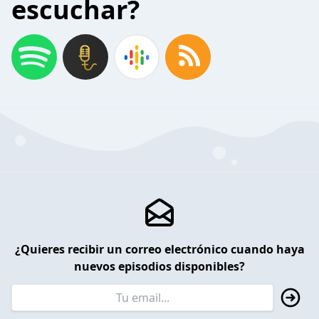
escuchar?
¿Quieres recibir un correo electrónico cuando haya
nuevos episodios disponibles?