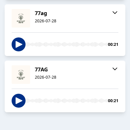
77ag
2026-07-28
00:21
77AG
2026-07-28
00:21