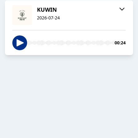
KUWIN
2026-07-24
00:24