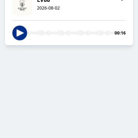
2026-08-02
00:16