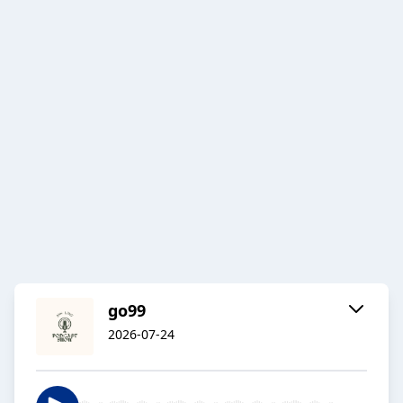
go99
2026-07-24