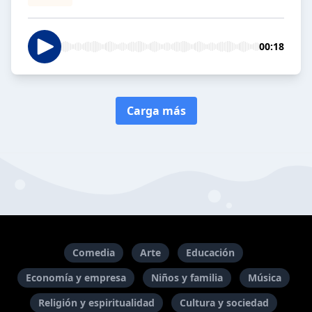
00:18
Carga más
Comedia
Arte
Educación
Economía y empresa
Niños y familia
Música
Religión y espiritualidad
Cultura y sociedad