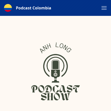
Podcast Colombia