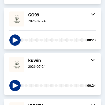
GO99
2026-07-24
00:23
kuwin
2026-07-24
00:24