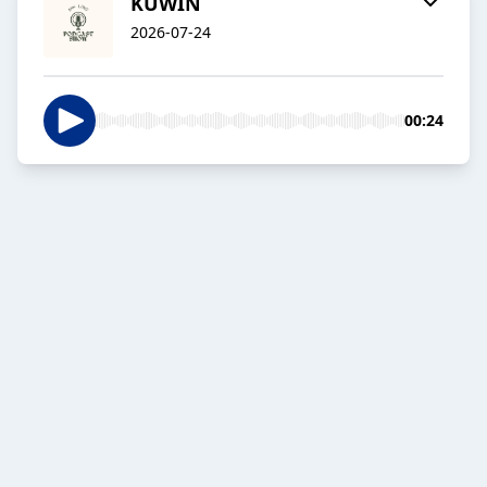
KUWIN
2026-07-24
00:24