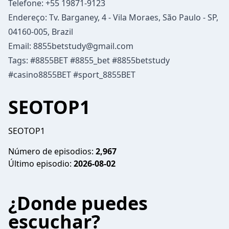
Telefone: +55 19871-9123
Endereço: Tv. Barganey, 4 - Vila Moraes, São Paulo - SP,
04160-005, Brazil
Email:
8855betstudy@gmail.com
Tags: #8855BET #8855_bet #8855betstudy
#casino8855BET #sport_8855BET
SEOTOP1
SEOTOP1
Número de episodios:
2,967
Último episodio:
2026-08-02
¿Donde puedes
escuchar?