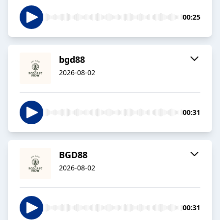
00:25
bgd88
2026-08-02
00:31
BGD88
2026-08-02
00:31