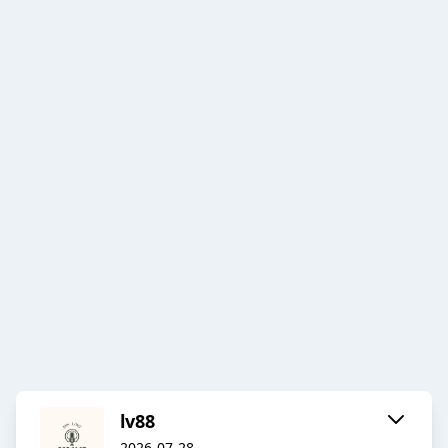
lv88
2026-07-28