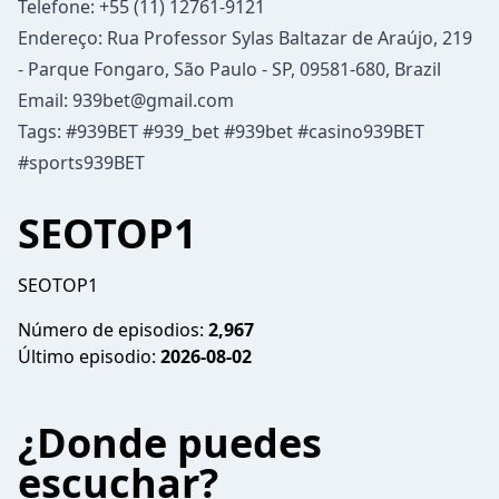
Telefone: +55 (11) 12761-9121
Endereço: Rua Professor Sylas Baltazar de Araújo, 219
- Parque Fongaro, São Paulo - SP, 09581-680, Brazil
Email:
939bet@gmail.com
Tags: #939BET #939_bet #939bet #casino939BET
#sports939BET
SEOTOP1
SEOTOP1
Número de episodios:
2,967
Último episodio:
2026-08-02
¿Donde puedes
escuchar?