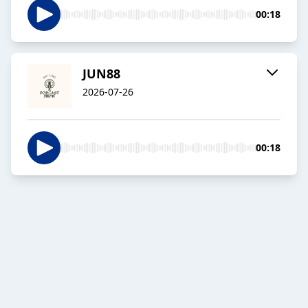
00:18
JUN88
2026-07-26
00:18