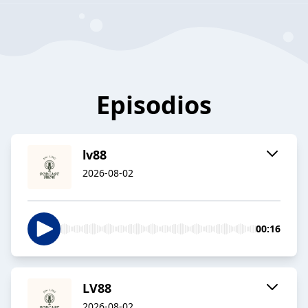
Episodios
lv88
2026-08-02
00:16
LV88
2026-08-02