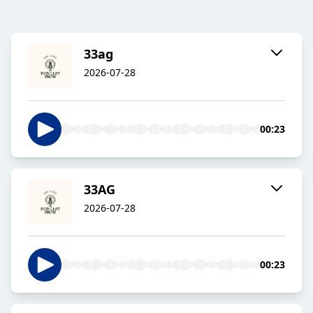
33ag
2026-07-28
00:23
33AG
2026-07-28
00:23