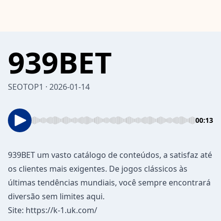
939BET
SEOTOP1 · 2026-01-14
00:13
939BET
um vasto catálogo de conteúdos, a satisfaz até
os clientes mais exigentes. De jogos clássicos às
últimas tendências mundiais, você sempre encontrará
diversão sem limites aqui.
Site:
https://k-1.uk.com/