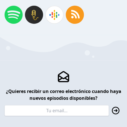
¿Quieres recibir un correo electrónico cuando haya
nuevos episodios disponibles?