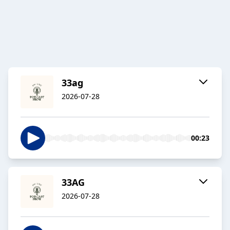
33ag
2026-07-28
00:23
33AG
2026-07-28