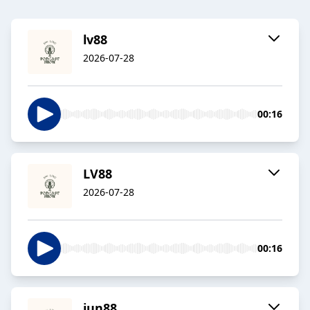
lv88
2026-07-28
00:16
LV88
2026-07-28
00:16
jun88