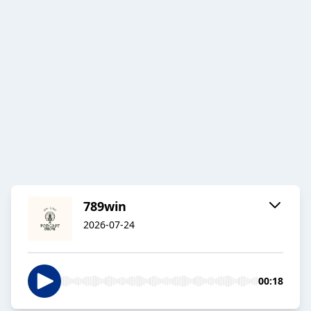
789win
2026-07-24
00:18