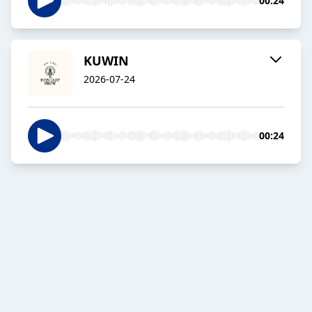
00:24
KUWIN
2026-07-24
00:24