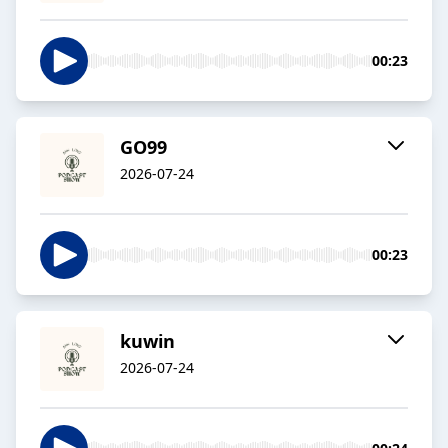
00:23
GO99
2026-07-24
00:23
kuwin
2026-07-24