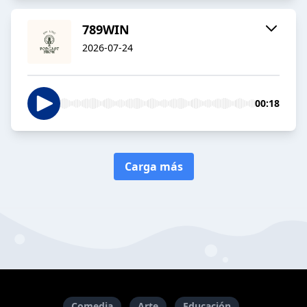
789WIN
2026-07-24
00:18
Carga más
Comedia
Arte
Educación