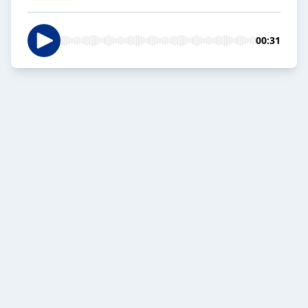
00:31