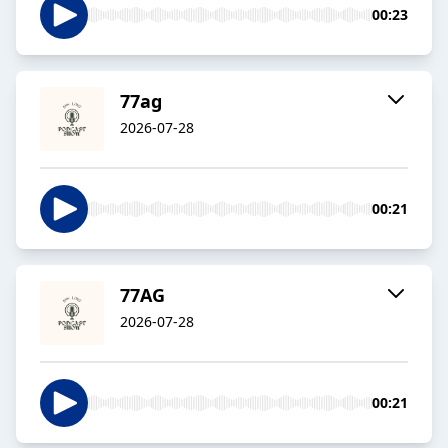
00:23
77ag
2026-07-28
00:21
77AG
2026-07-28
00:21