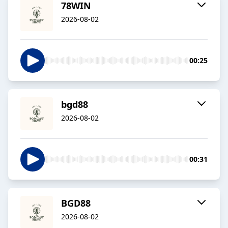
78WIN
2026-08-02
00:25
bgd88
2026-08-02
00:31
BGD88
2026-08-02