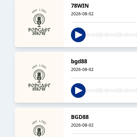
78WIN
2026-08-02
bgd88
2026-08-02
BGD88
2026-08-02