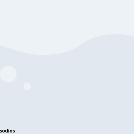
isodios