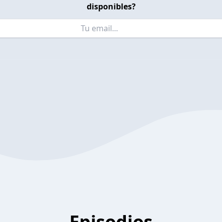
disponibles?
Episodios