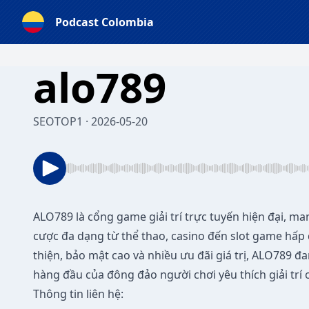
Podcast Colombia
alo789
SEOTOP1 · 2026-05-20
ALO789
là cổng game giải trí trực tuyến hiện đại, m
cược đa dạng từ thể thao, casino đến slot game hấp 
thiện, bảo mật cao và nhiều ưu đãi giá trị, ALO789 đ
hàng đầu của đông đảo người chơi yêu thích giải trí o
Thông tin liên hệ: