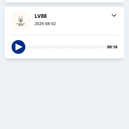
LV88
2026-08-02
00:16