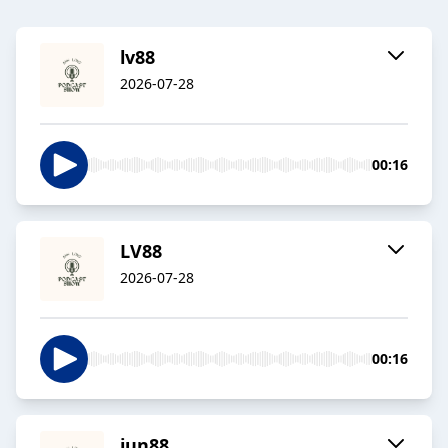
lv88
2026-07-28
00:16
LV88
2026-07-28
00:16
jun88