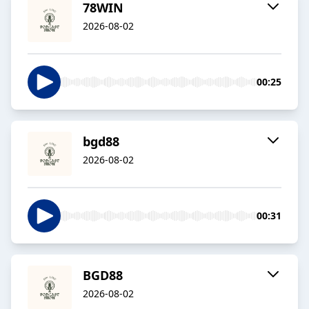
78WIN
2026-08-02
00:25
bgd88
2026-08-02
00:31
BGD88
2026-08-02