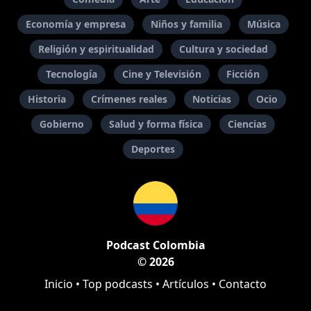
Economía y empresa
Niños y familia
Música
Religión y espiritualidad
Cultura y sociedad
Tecnología
Cine y Televisión
Ficción
Historia
Crímenes reales
Noticias
Ocio
Gobierno
Salud y forma física
Ciencias
Deportes
Podcast Colombia
© 2026
Inicio
•
Top podcasts
•
Artículos
•
Contacto