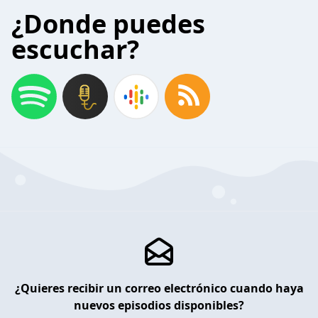
¿Donde puedes
escuchar?
¿Quieres recibir un correo electrónico cuando haya
nuevos episodios disponibles?