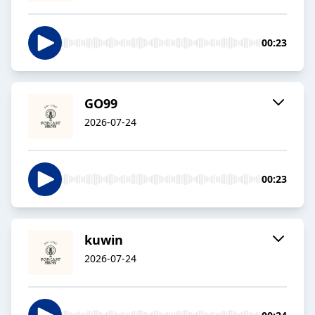
00:23
GO99
2026-07-24
00:23
kuwin
2026-07-24