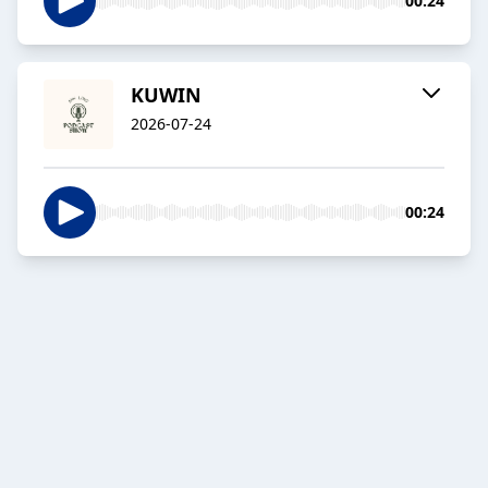
00:24
KUWIN
2026-07-24
00:24