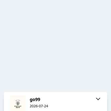
go99
2026-07-24