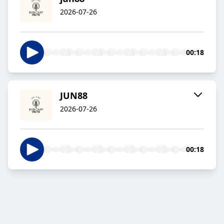
2026-07-26
00:18
JUN88
2026-07-26
00:18