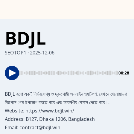
BDJL
SEOTOP1 · 2025-12-06
00:28
BDJL
হলো একটি নির্ভরযোগ্য ও দ্রুতগামী অনলাইন প্ল্যাটফর্ম, যেখানে খেলোয়াড়রা
নিরাপদে গেম উপভোগ করতে পারে এবং আকর্ষণীয় বোনাস পেতে পারে।.
Website:
https://www.bdjl.win/
Address: B127, Dhaka 1206, Bangladesh
Email:
contract@bdjl.win