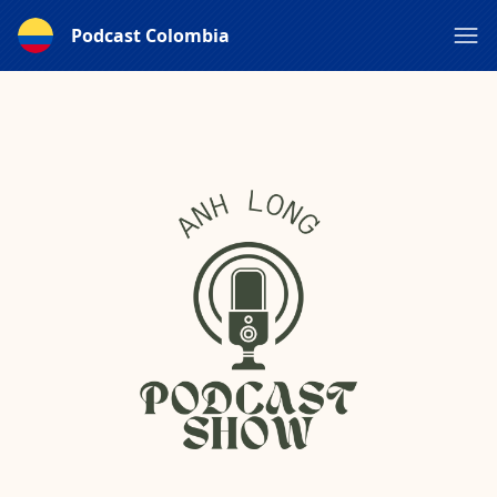
Podcast Colombia