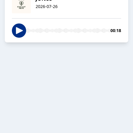
2026-07-26
00:18