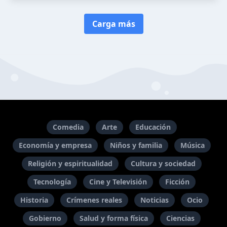
Carga más
Comedia
Arte
Educación
Economía y empresa
Niños y familia
Música
Religión y espiritualidad
Cultura y sociedad
Tecnología
Cine y Televisión
Ficción
Historia
Crímenes reales
Noticias
Ocio
Gobierno
Salud y forma física
Ciencias