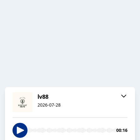
lv88
2026-07-28
00:16