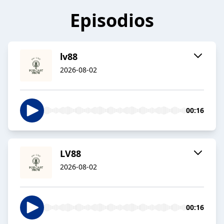
Episodios
lv88
2026-08-02
00:16
LV88
2026-08-02
00:16