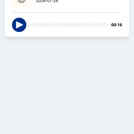
2026-07-28
00:16