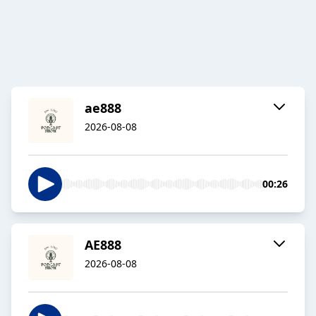
ae888
2026-08-08
00:26
AE888
2026-08-08