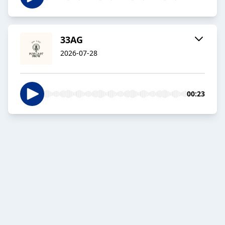
33AG
2026-07-28
00:23