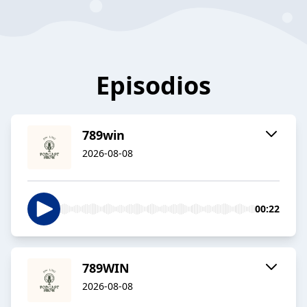
Episodios
789win
2026-08-08
00:22
789WIN
2026-08-08