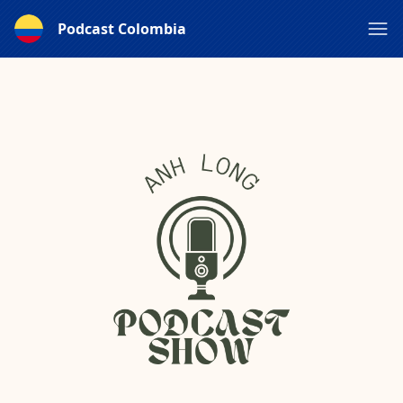
Podcast Colombia