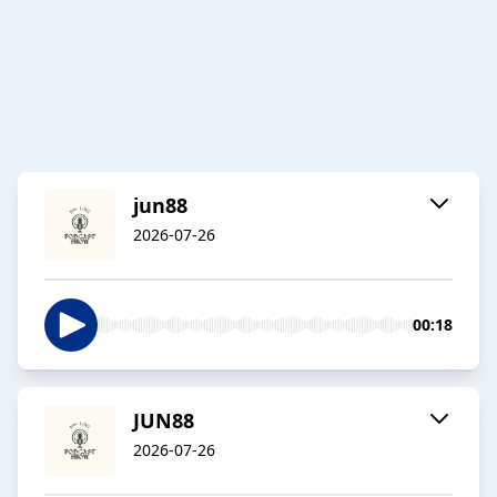
jun88
2026-07-26
00:18
JUN88
2026-07-26