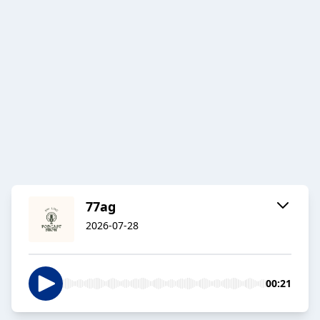
77ag
2026-07-28
00:21