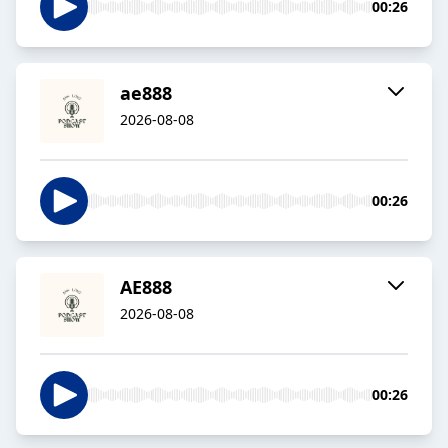
00:26
ae888
2026-08-08
00:26
AE888
2026-08-08
00:26