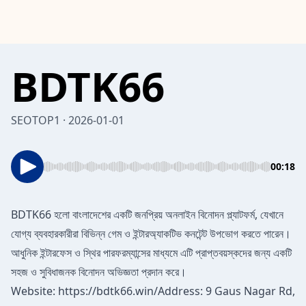
BDTK66
SEOTOP1 · 2026-01-01
00:18
BDTK66
হলো বাংলাদেশের একটি জনপ্রিয় অনলাইন বিনোদন প্ল্যাটফর্ম, যেখানে
যোগ্য ব্যবহারকারীরা বিভিন্ন গেম ও ইন্টারঅ্যাকটিভ কনটেন্ট উপভোগ করতে পারেন।
আধুনিক ইন্টারফেস ও স্থির পারফরম্যান্সের মাধ্যমে এটি প্রাপ্তবয়স্কদের জন্য একটি
সহজ ও সুবিধাজনক বিনোদন অভিজ্ঞতা প্রদান করে।
Website:
https://bdtk66.win/
Address: 9 Gaus Nagar Rd,