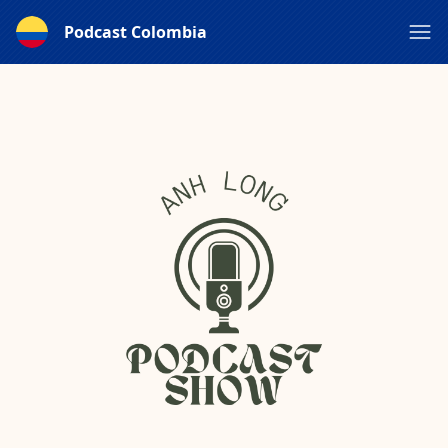
Podcast Colombia