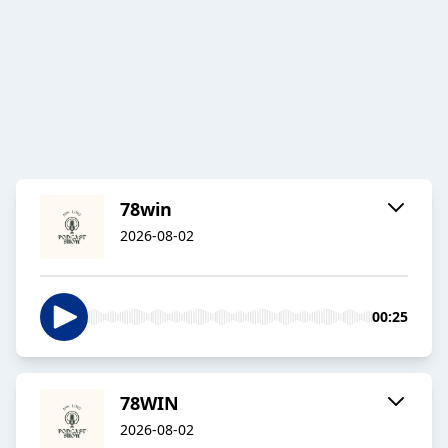
78win
2026-08-02
00:25
78WIN
2026-08-02