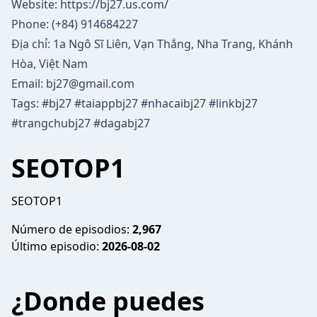
Website:
https://bj27.us.com/
Phone: (+84) 914684227
Địa chỉ: 1a Ngô Sĩ Liên, Vạn Thắng, Nha Trang, Khánh
Hòa, Việt Nam
Email:
bj27@gmail.com
Tags: #bj27 #taiappbj27 #nhacaibj27 #linkbj27
#trangchubj27 #dagabj27
SEOTOP1
SEOTOP1
Número de episodios:
2,967
Último episodio:
2026-08-02
¿Donde puedes