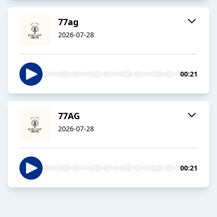
77ag
2026-07-28
00:21
77AG
2026-07-28
00:21