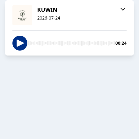
KUWIN
2026-07-24
00:24