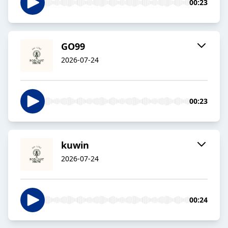
00:23
GO99
2026-07-24
00:23
kuwin
2026-07-24
00:24