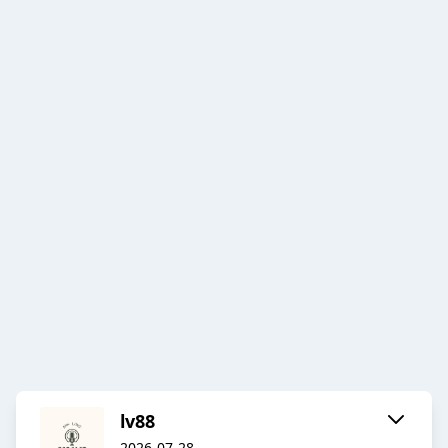
lv88
2026-07-28