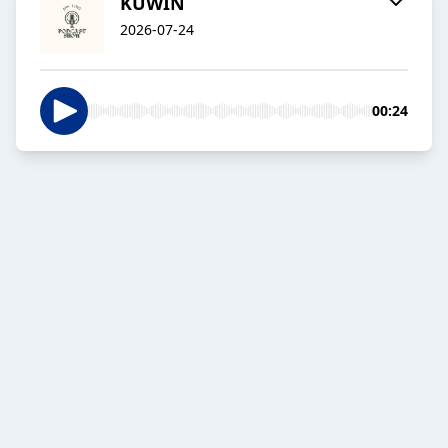
KUWIN
2026-07-24
00:24