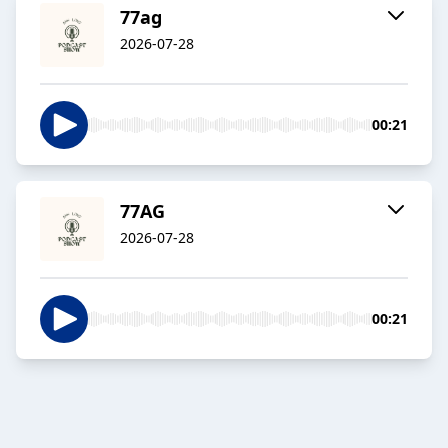
77ag
2026-07-28
00:21
77AG
2026-07-28
00:21