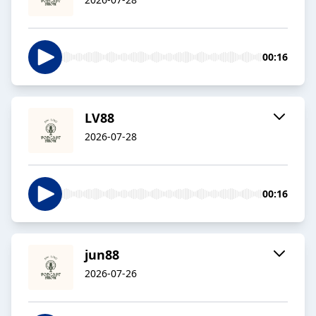
00:16
LV88
2026-07-28
00:16
jun88
2026-07-26