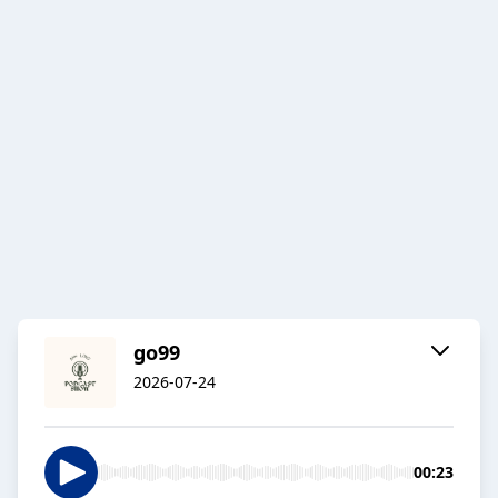
go99
2026-07-24
00:23