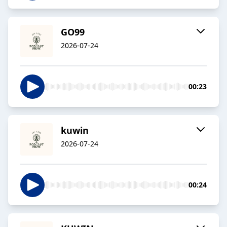
GO99
2026-07-24
00:23
kuwin
2026-07-24
00:24