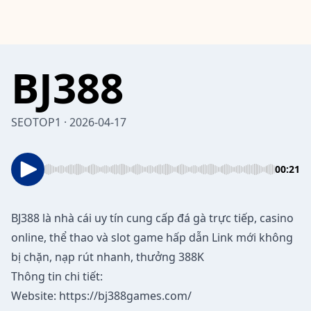
BJ388
SEOTOP1 · 2026-04-17
00:21
BJ388
là nhà cái uy tín cung cấp đá gà trực tiếp, casino
online, thể thao và slot game hấp dẫn Link mới không
bị chặn, nạp rút nhanh, thưởng 388K
Thông tin chi tiết:
Website:
https://bj388games.com/