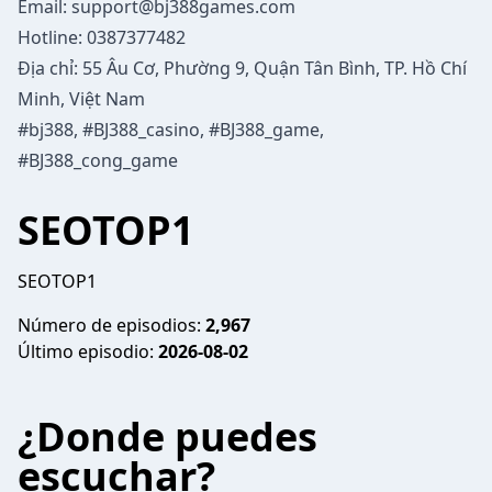
Email:
support@bj388games.com
Hotline: 0387377482
Địa chỉ: 55 Âu Cơ, Phường 9, Quận Tân Bình, TP. Hồ Chí
Minh, Việt Nam
#bj388, #BJ388_casino, #BJ388_game,
#BJ388_cong_game
SEOTOP1
SEOTOP1
Número de episodios:
2,967
Último episodio:
2026-08-02
¿Donde puedes
escuchar?