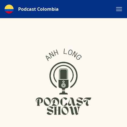
Podcast Colombia