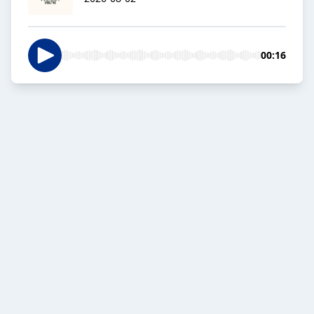
00:16