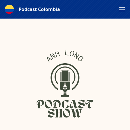
Podcast Colombia