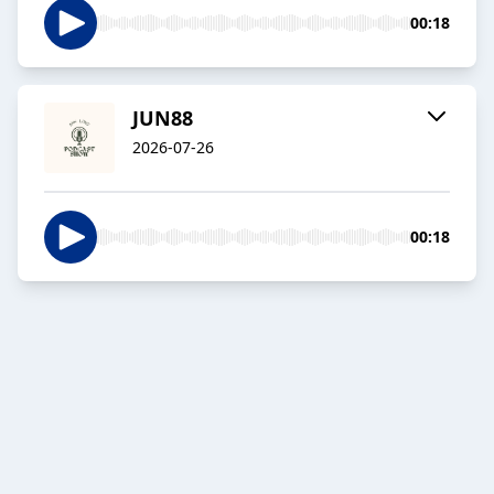
00:18
JUN88
2026-07-26
00:18