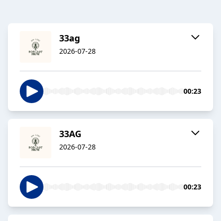
33ag
2026-07-28
00:23
33AG
2026-07-28
00:23