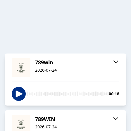
789win
2026-07-24
00:18
789WIN
2026-07-24