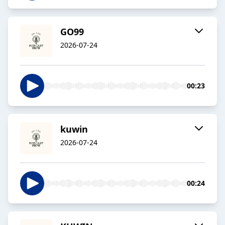
GO99
2026-07-24
00:23
kuwin
2026-07-24
00:24