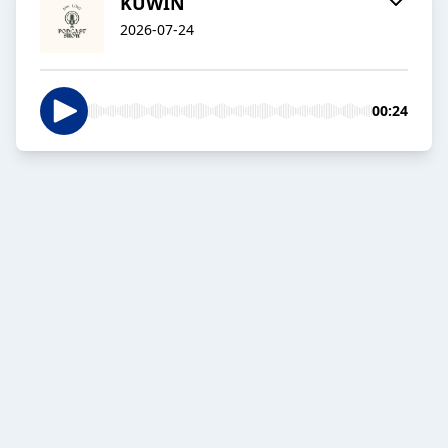
KUWIN
2026-07-24
00:24