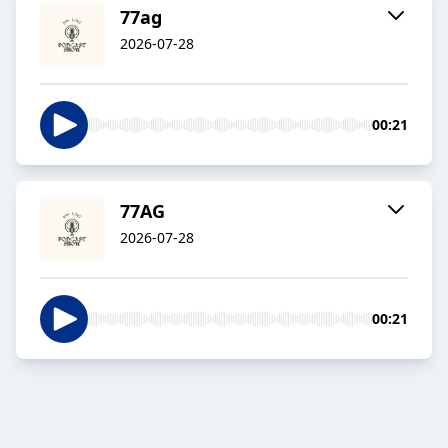
77ag
2026-07-28
00:21
77AG
2026-07-28
00:21