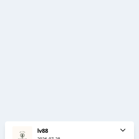
lv88
2026-07-28