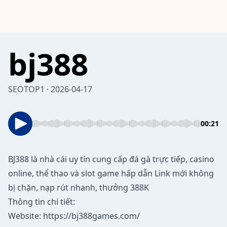
bj388
SEOTOP1 · 2026-04-17
00:21
BJ388
là nhà cái uy tín cung cấp đá gà trực tiếp, casino
online, thể thao và slot game hấp dẫn Link mới không
bị chặn, nạp rút nhanh, thưởng 388K
Thông tin chi tiết:
Website:
https://bj388games.com/