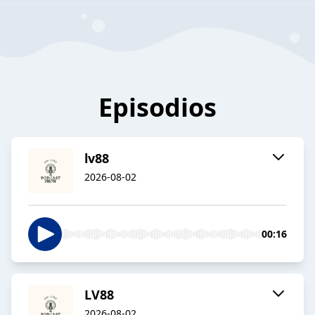
Episodios
lv88
2026-08-02
00:16
LV88
2026-08-02