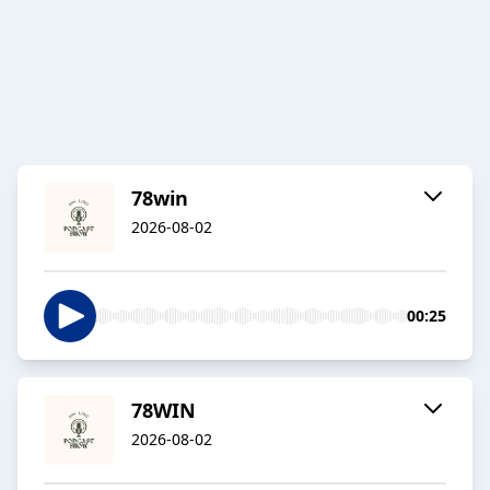
78win
2026-08-02
00:25
78WIN
2026-08-02