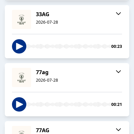
33AG
2026-07-28
00:23
77ag
2026-07-28
00:21
77AG