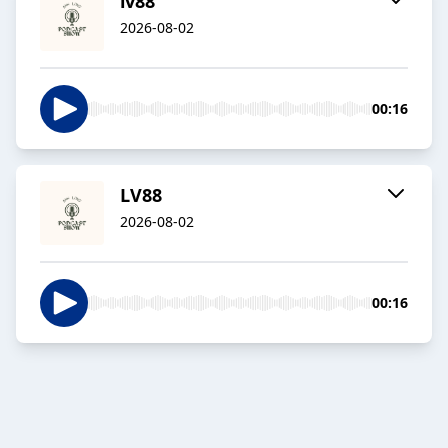
lv88
2026-08-02
00:16
LV88
2026-08-02
00:16