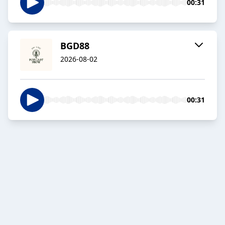
00:31
BGD88
2026-08-02
00:31