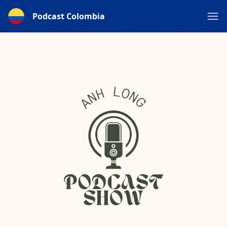
Podcast Colombia