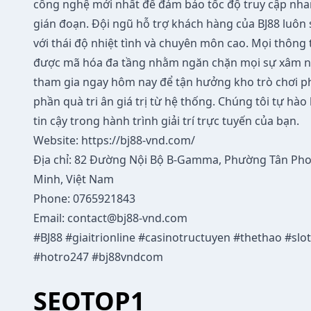
công nghệ mới nhất để đảm bảo tốc độ truy cập nha
gián đoạn. Đội ngũ hỗ trợ khách hàng của BJ88 luôn
với thái độ nhiệt tình và chuyên môn cao. Mọi thông
được mã hóa đa tầng nhằm ngăn chặn mọi sự xâm n
tham gia ngay hôm nay để tận hưởng kho trò chơi 
phần quà tri ân giá trị từ hệ thống. Chúng tôi tự hà
tin cậy trong hành trình giải trí trực tuyến của bạn.
Website:
https://bj88-vnd.com/
Địa chỉ: 82 Đường Nội Bộ B-Gamma, Phường Tân Pho
Minh, Việt Nam
Phone: 0765921843
Email:
contact@bj88-vnd.com
#BJ88 #giaitrionline #casinotructuyen #thethao #s
#hotro247 #bj88vndcom
SEOTOP1