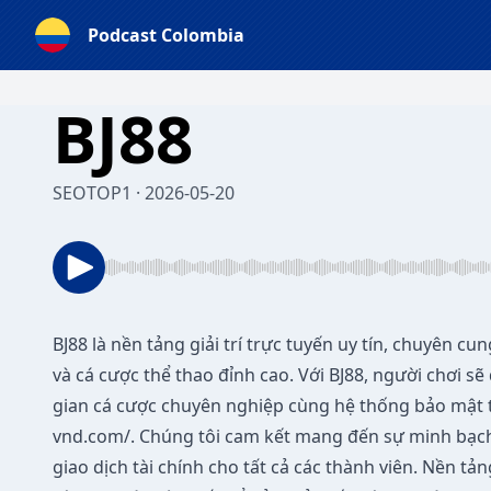
Podcast Colombia
BJ88
SEOTOP1 · 2026-05-20
BJ88
là nền tảng giải trí trực tuyến uy tín, chuyên c
và cá cược thể thao đỉnh cao. Với BJ88, người chơi s
gian cá cược chuyên nghiệp cùng hệ thống bảo mật tố
vnd.com/. Chúng tôi cam kết mang đến sự minh bạch
giao dịch tài chính cho tất cả các thành viên. Nền tả