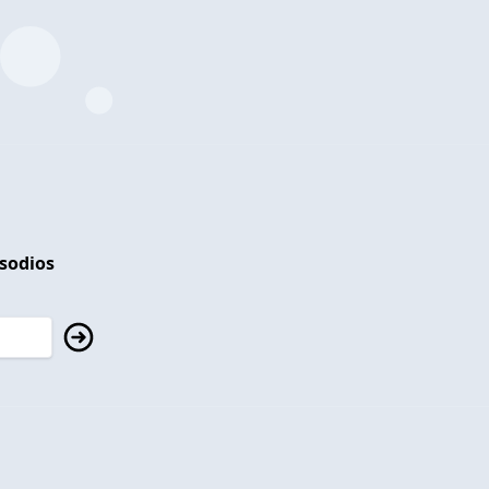
isodios