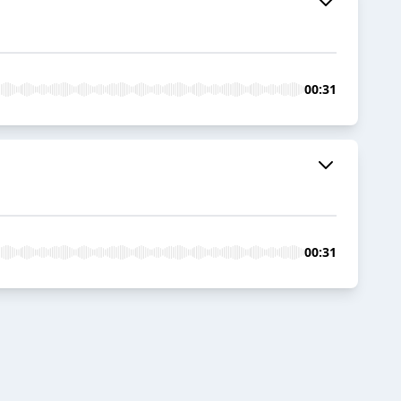
00:31
00:31