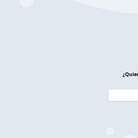
¿Quier