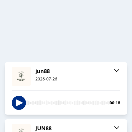
jun88
2026-07-26
00:18
JUN88