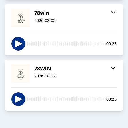
78win
2026-08-02
00:25
78WIN
2026-08-02
00:25