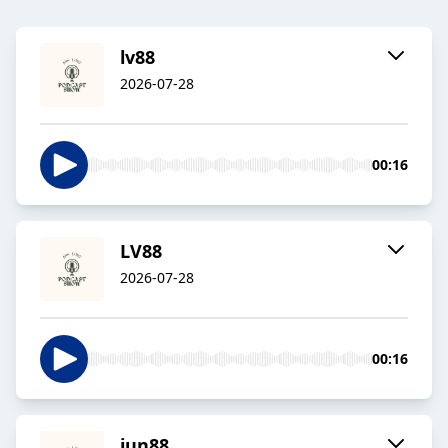
lv88
2026-07-28
00:16
LV88
2026-07-28
00:16
jun88