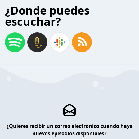
¿Donde puedes
escuchar?
¿Quieres recibir un correo electrónico cuando haya
nuevos episodios disponibles?