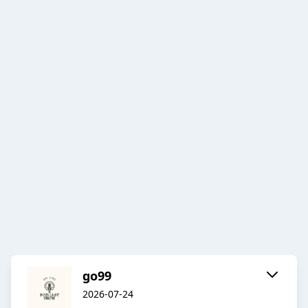
go99
2026-07-24