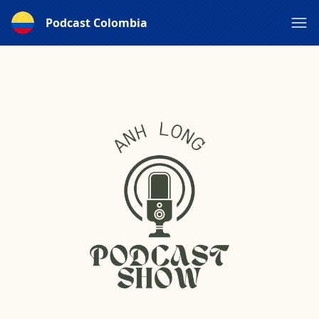
Podcast Colombia