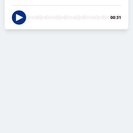
00:31