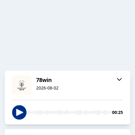
78win
2026-08-02
00:25