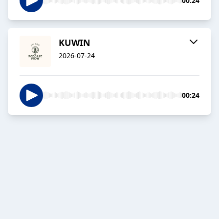
00:24
KUWIN
2026-07-24
00:24