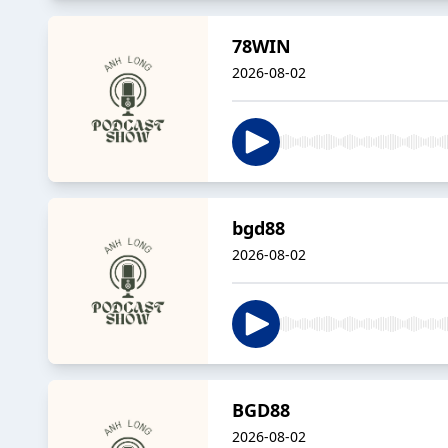
78WIN
2026-08-02
bgd88
2026-08-02
BGD88
2026-08-02