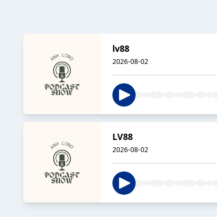
lv88
2026-08-02
LV88
2026-08-02