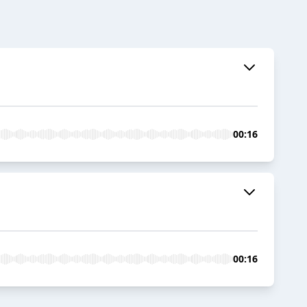
00:16
00:16