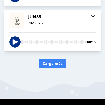
JUN88
2026-07-26
00:18
Carga más