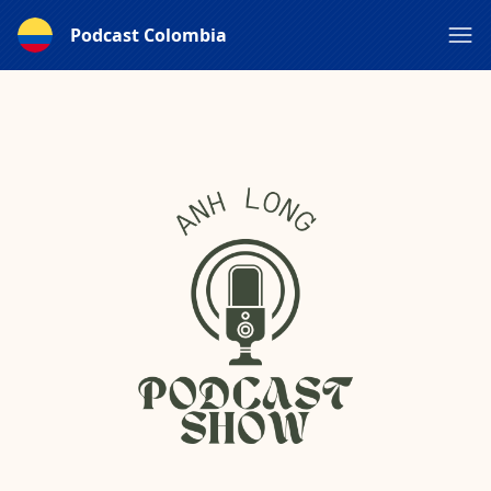
Podcast Colombia