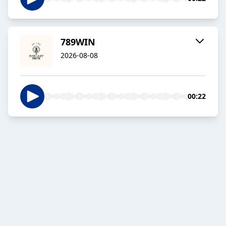
789WIN
2026-08-08
00:22