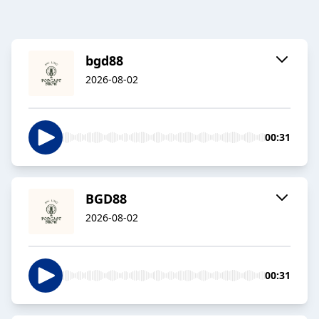
bgd88
2026-08-02
00:31
BGD88
2026-08-02
00:31