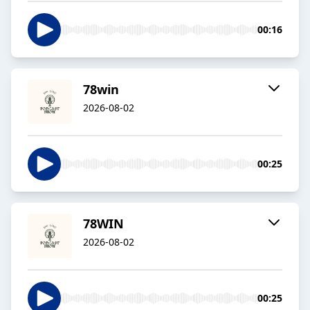
00:16
78win
2026-08-02
00:25
78WIN
2026-08-02
00:25