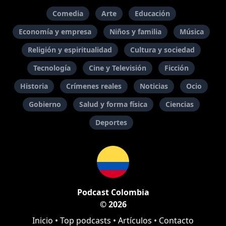
Comedia
Arte
Educación
Economía y empresa
Niños y familia
Música
Religión y espiritualidad
Cultura y sociedad
Tecnología
Cine y Televisión
Ficción
Historia
Crímenes reales
Noticias
Ocio
Gobierno
Salud y forma física
Ciencias
Deportes
Podcast Colombia
© 2026
Inicio
•
Top podcasts
•
Artículos
•
Contacto