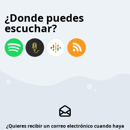
¿Donde puedes
escuchar?
¿Quieres recibir un correo electrónico cuando haya