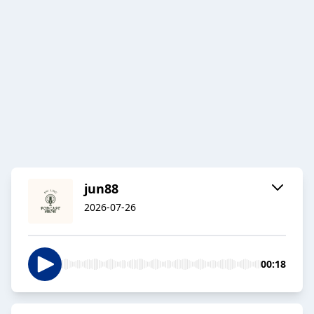
jun88
2026-07-26
00:18