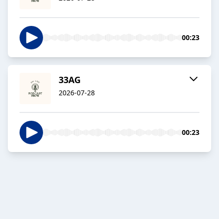
00:23
33AG
2026-07-28
00:23