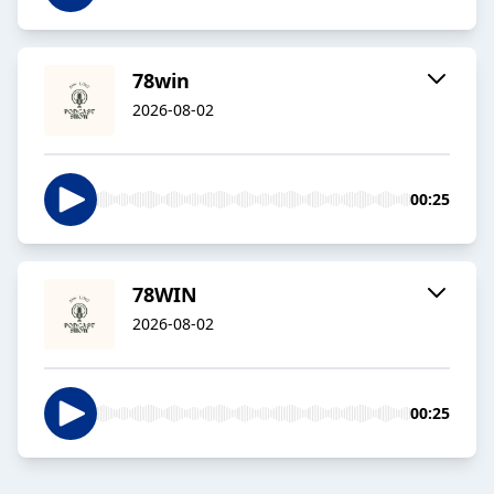
78win
2026-08-02
00:25
78WIN
2026-08-02
00:25