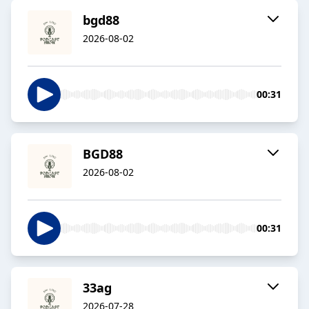
bgd88
2026-08-02
00:31
BGD88
2026-08-02
00:31
33ag
2026-07-28