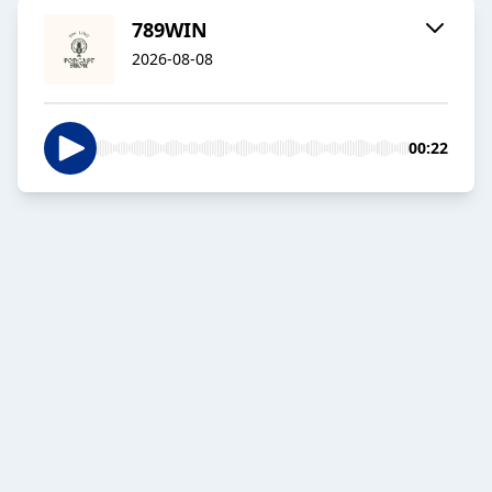
789WIN
2026-08-08
00:22