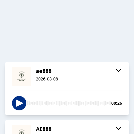
ae888
2026-08-08
00:26
AE888