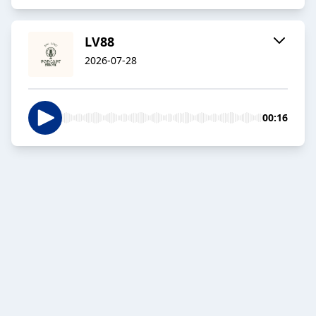
LV88
2026-07-28
00:16