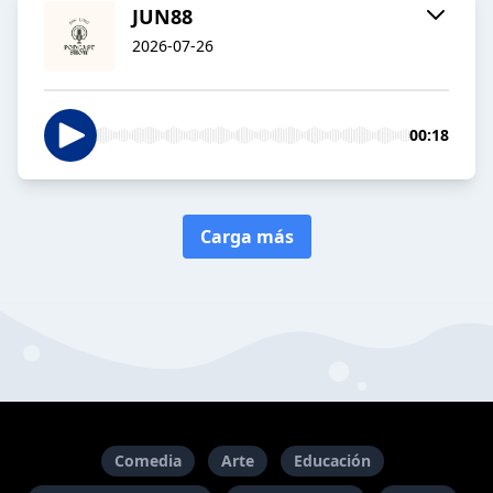
JUN88
2026-07-26
00:18
Carga más
Comedia
Arte
Educación