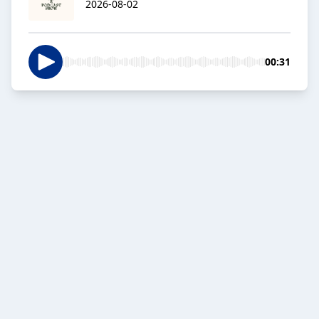
2026-08-02
00:31