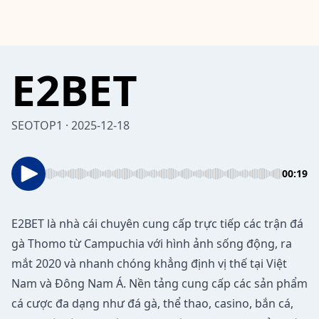
E2BET
SEOTOP1 · 2025-12-18
00:19
E2BET
là nhà cái chuyên cung cấp trực tiếp các trận đá
gà Thomo từ Campuchia với hình ảnh sống động, ra
mắt 2020 và nhanh chóng khẳng định vị thế tại Việt
Nam và Đông Nam Á. Nền tảng cung cấp các sản phẩm
cá cược đa dạng như đá gà, thể thao, casino, bắn cá,