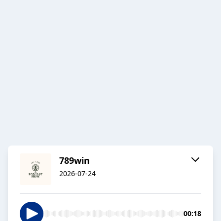
789win
2026-07-24
00:18