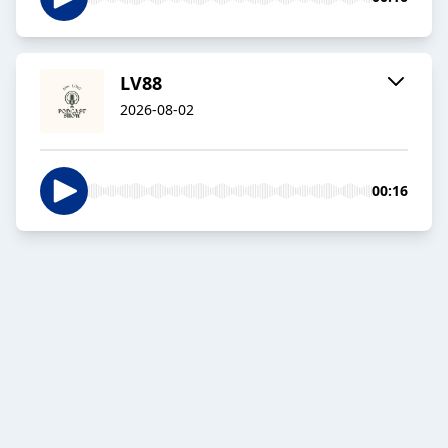
LV88
2026-08-02
00:16