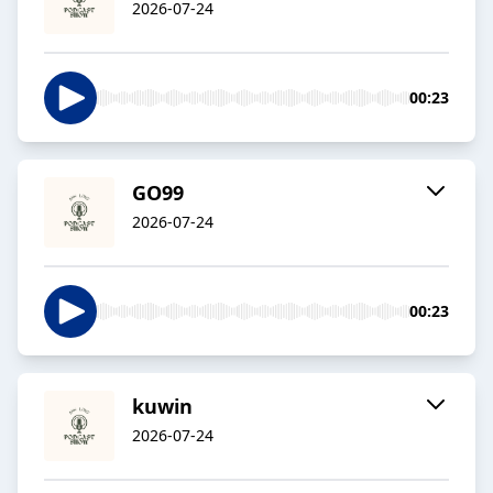
2026-07-24
00:23
GO99
2026-07-24
00:23
kuwin
2026-07-24