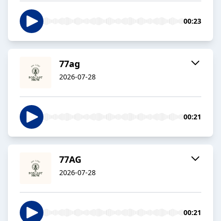
00:23
77ag
2026-07-28
00:21
77AG
2026-07-28
00:21