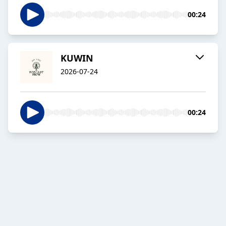
00:24
KUWIN
2026-07-24
00:24