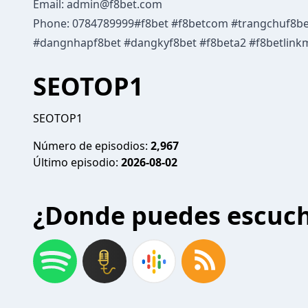
Email:
admin@f8bet.com
Phone: 0784789999#f8bet #f8betcom #trangchuf8be
#dangnhapf8bet #dangkyf8bet #f8beta2 #f8betlink
SEOTOP1
SEOTOP1
Número de episodios:
2,967
Último episodio:
2026-08-02
¿Donde puedes escuc