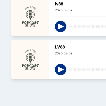
lv88
2026-08-02
LV88
2026-08-02