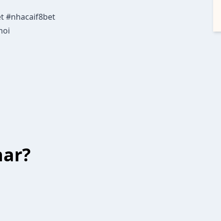
t #nhacaif8bet
moi
har?