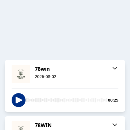
78win
2026-08-02
00:25
78WIN