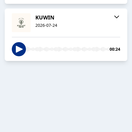
KUWIN
2026-07-24
00:24