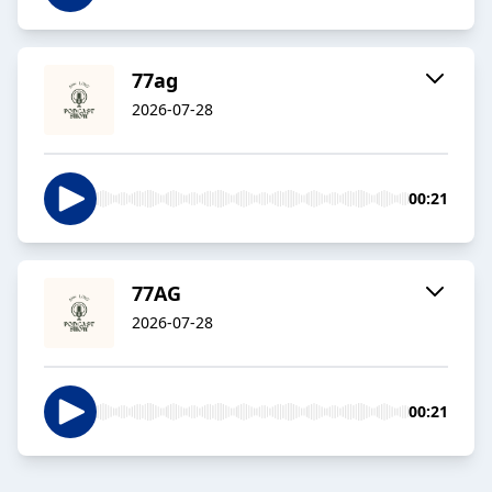
77ag
2026-07-28
00:21
77AG
2026-07-28
00:21