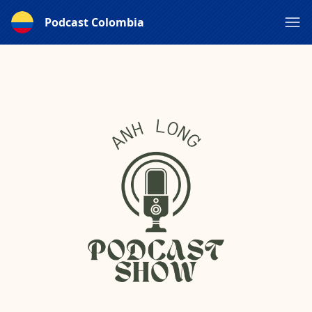
Podcast Colombia