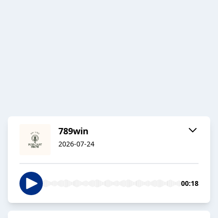
789win
2026-07-24
00:18