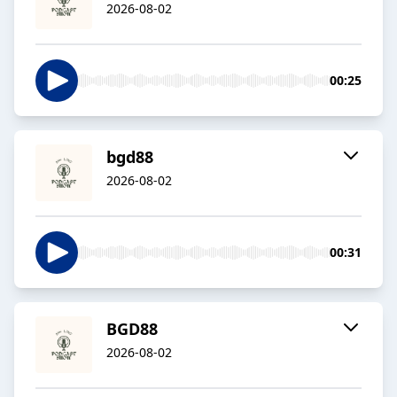
2026-08-02
00:25
bgd88
2026-08-02
00:31
BGD88
2026-08-02