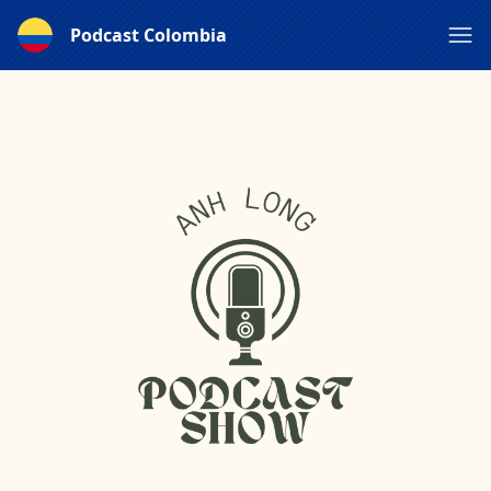
Podcast Colombia