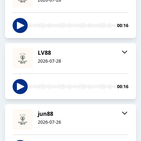
00:16
LV88
2026-07-28
00:16
jun88
2026-07-26