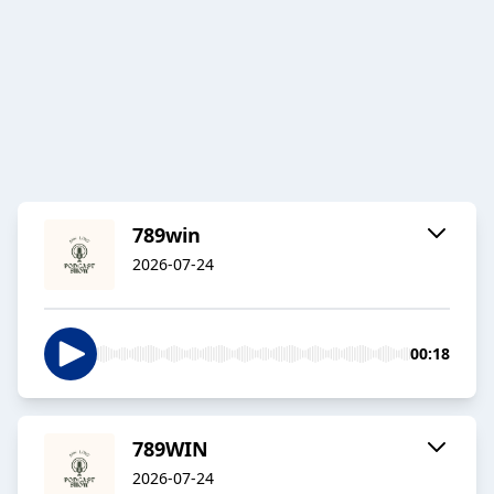
789win
2026-07-24
00:18
789WIN
2026-07-24