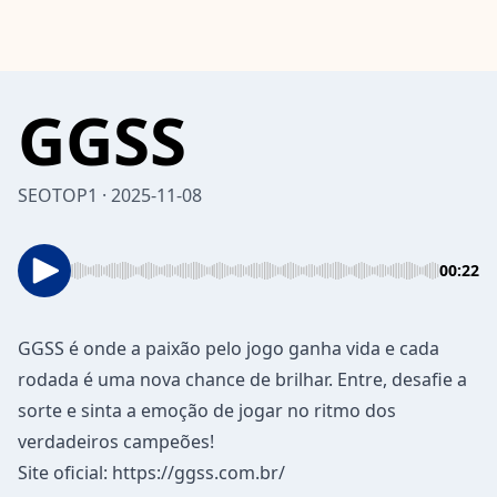
GGSS
SEOTOP1 · 2025-11-08
00:22
GGSS
é onde a paixão pelo jogo ganha vida e cada
rodada é uma nova chance de brilhar. Entre, desafie a
sorte e sinta a emoção de jogar no ritmo dos
verdadeiros campeões!
Site oficial:
https://ggss.com.br/