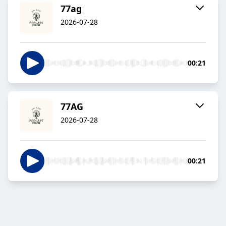
77ag
2026-07-28
00:21
77AG
2026-07-28
00:21