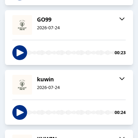
GO99
2026-07-24
00:23
kuwin
2026-07-24
00:24