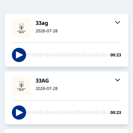
33ag
2026-07-28
00:23
33AG
2026-07-28
00:23