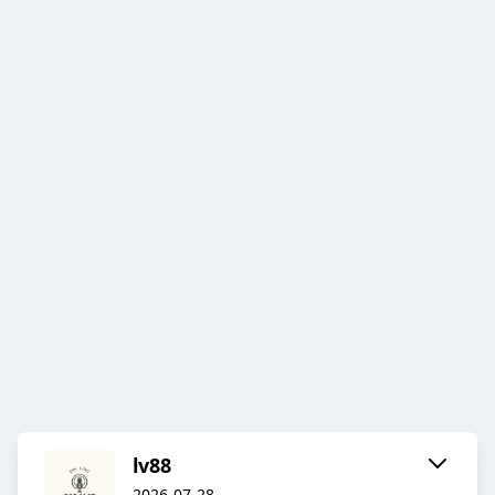
lv88
2026-07-28