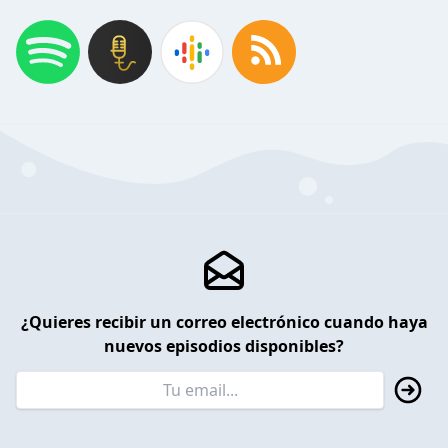
¿Quieres recibir un correo electrónico cuando haya
nuevos episodios disponibles?