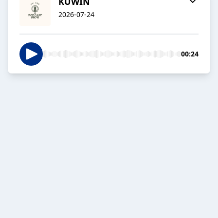
KUWIN
2026-07-24
00:24