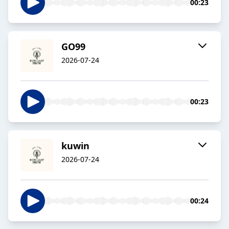
00:23
GO99
2026-07-24
00:23
kuwin
2026-07-24
00:24