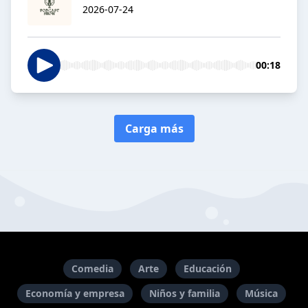
2026-07-24
00:18
Carga más
Comedia
Arte
Educación
Economía y empresa
Niños y familia
Música