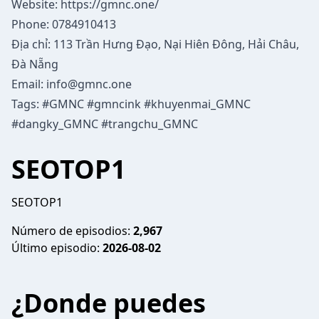
Website:
https://gmnc.one/
Phone: 0784910413
Địa chỉ: 113 Trần Hưng Đạo, Nại Hiên Đông, Hải Châu,
Đà Nẵng
Email:
info@gmnc.one
Tags: #GMNC #gmncink #khuyenmai_GMNC
#dangky_GMNC #trangchu_GMNC
SEOTOP1
SEOTOP1
Número de episodios:
2,967
Último episodio:
2026-08-02
¿Donde puedes