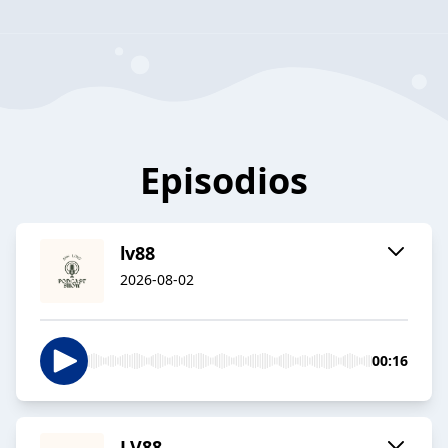
Episodios
lv88
2026-08-02
00:16
LV88