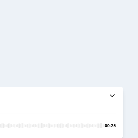
00:25