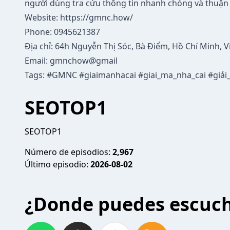
người dùng tra cứu thông tin nhanh chóng và thuận 
Website:
https://gmnc.how/
Phone: 0945621387
Địa chỉ: 64h Nguyễn Thị Sóc, Bà Điểm, Hồ Chí Minh, 
Email: gmnchow@gmail
Tags: #GMNC #giaimanhacai #giai_ma_nha_cai #gi
SEOTOP1
SEOTOP1
Número de episodios:
2,967
Último episodio:
2026-08-02
¿Donde puedes escuc