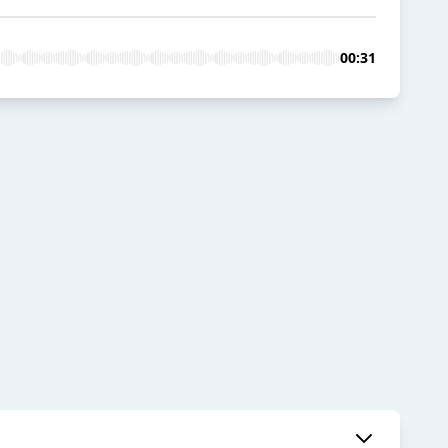
00:31