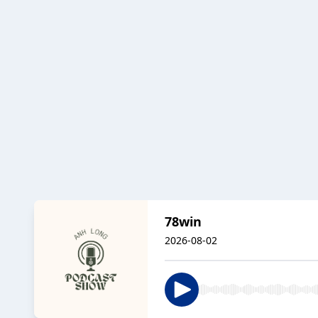
78win
2026-08-02