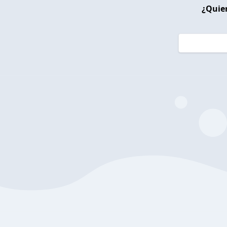
¿Quier