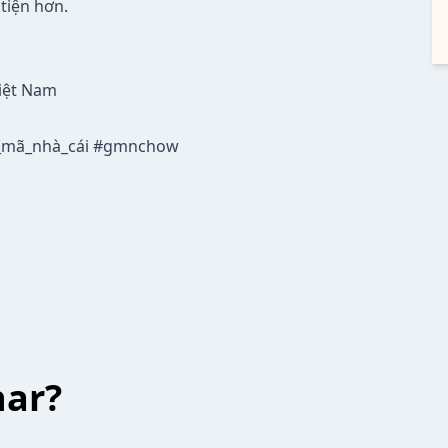
tiện hơn.
Việt Nam
ải_mã_nhà_cái #gmnchow
har?