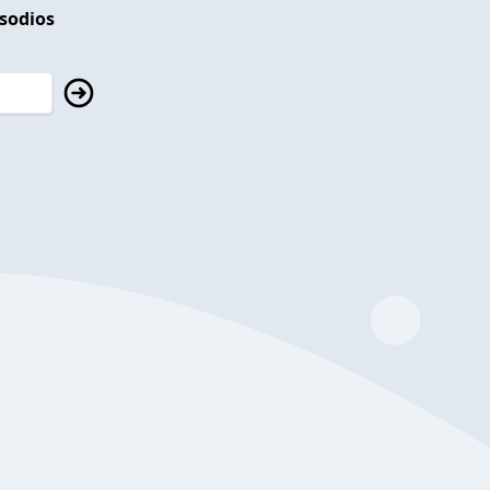
isodios