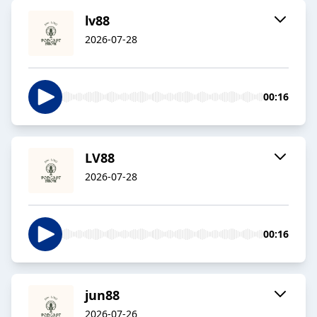
lv88
2026-07-28
00:16
LV88
2026-07-28
00:16
jun88
2026-07-26