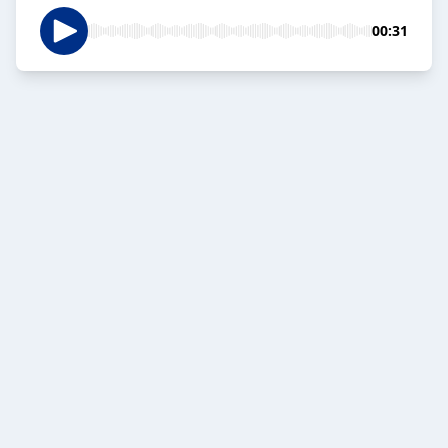
00:31