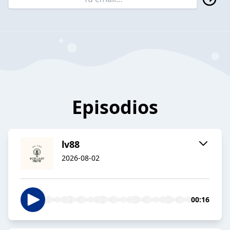
Episodios
lv88
2026-08-02
00:16