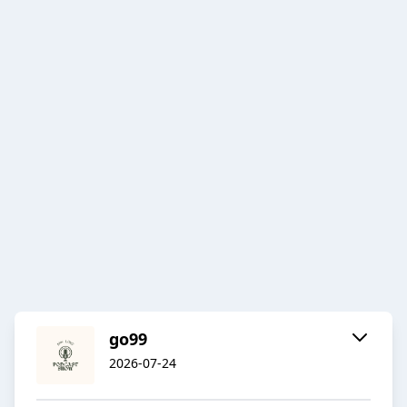
go99
2026-07-24