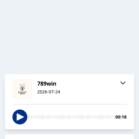
789win
2026-07-24
00:18