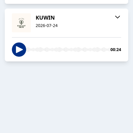
KUWIN
2026-07-24
00:24