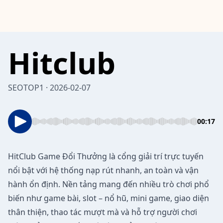
Hitclub
SEOTOP1 · 2026-02-07
00:17
HitClub
Game Đổi Thưởng là cổng giải trí trực tuyến
nổi bật với hệ thống nạp rút nhanh, an toàn và vận
hành ổn định. Nền tảng mang đến nhiều trò chơi phổ
biến như game bài, slot – nổ hũ, mini game, giao diện
thân thiện, thao tác mượt mà và hỗ trợ người chơi