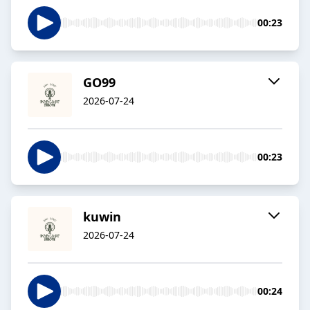
00:23
GO99
2026-07-24
00:23
kuwin
2026-07-24
00:24