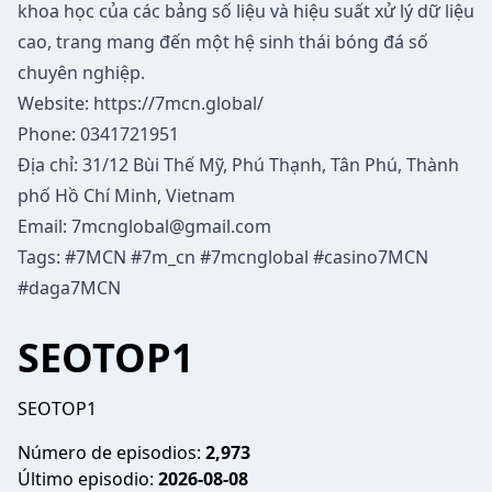
khoa học của các bảng số liệu và hiệu suất xử lý dữ liệu
cao, trang mang đến một hệ sinh thái bóng đá số
chuyên nghiệp.
Website:
https://7mcn.global/
Phone: 0341721951
Địa chỉ: 31/12 Bùi Thế Mỹ, Phú Thạnh, Tân Phú, Thành
phố Hồ Chí Minh, Vietnam
Email:
7mcnglobal@gmail.com
Tags: #7MCN #7m_cn #7mcnglobal #casino7MCN
#daga7MCN
SEOTOP1
SEOTOP1
Número de episodios:
2,973
Último episodio:
2026-08-08