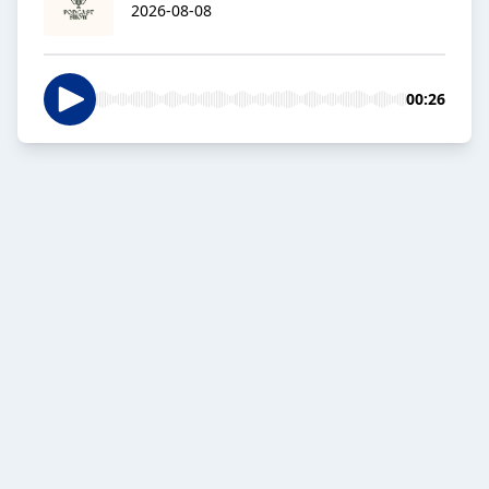
2026-08-08
00:26