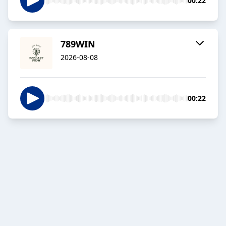
00:22
789WIN
2026-08-08
00:22