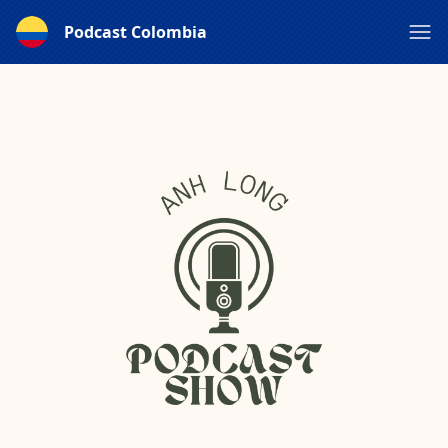
Podcast Colombia