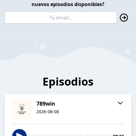
nuevos episodios disponibles?
Episodios
789win
2026-08-08