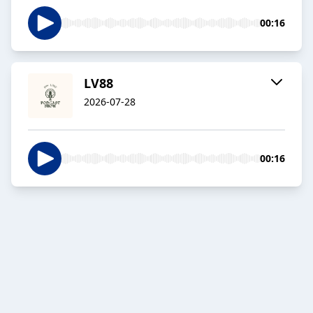
00:16
LV88
2026-07-28
00:16