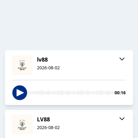
lv88
2026-08-02
00:16
LV88
2026-08-02