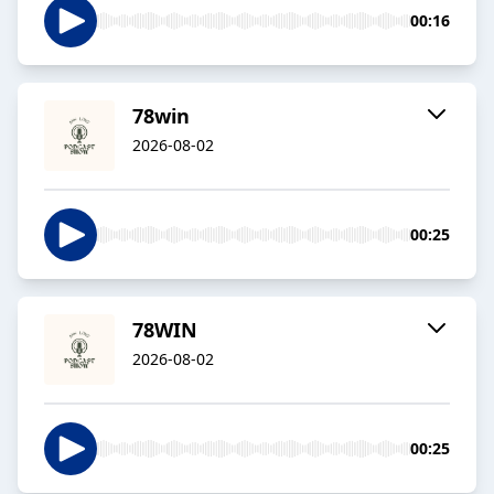
00:16
78win
2026-08-02
00:25
78WIN
2026-08-02
00:25