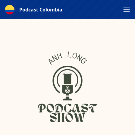
Podcast Colombia