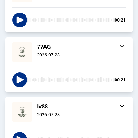
00:21
77AG
2026-07-28
00:21
lv88
2026-07-28