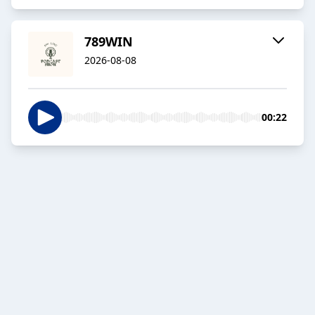
789WIN
2026-08-08
00:22