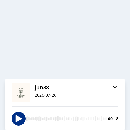
jun88
2026-07-26
00:18