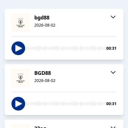
bgd88
2026-08-02
00:31
BGD88
2026-08-02
00:31