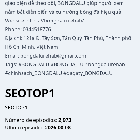
giao diện dễ theo dõi, BONGDALU giúp người xem
nắm bắt diễn biến và xu hướng bóng đá hiệu quả.
Website:
https://bongdalu.rehab/
Phone: 0344518776
Địa chỉ: 121a Đ. Tây Sơn, Tân Quý, Tân Phú, Thành phố
Hồ Chí Minh, Việt Nam
Email:
bongdalurehab@gmail.com
Tags: #BONGDALU #BONGDA_LU #bongdalurehab
#chinhsach_BONGDALU #dagaty_BONGDALU
SEOTOP1
SEOTOP1
Número de episodios:
2,973
Último episodio:
2026-08-08