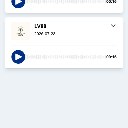
00:16
LV88
2026-07-28
00:16