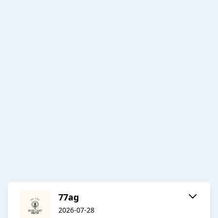
77ag
2026-07-28