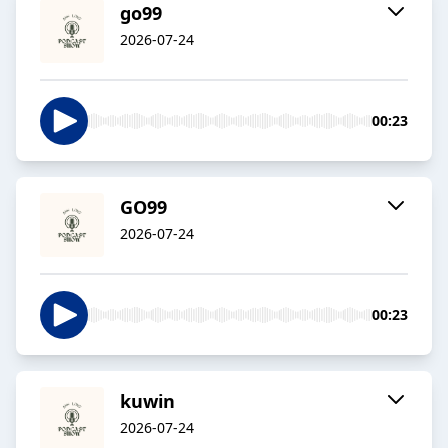
go99
2026-07-24
00:23
GO99
2026-07-24
00:23
kuwin
2026-07-24