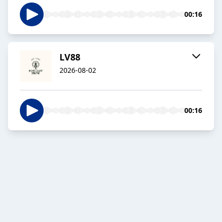
00:16
LV88
2026-08-02
00:16