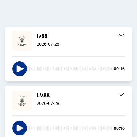
lv88
2026-07-28
00:16
LV88
2026-07-28
00:16