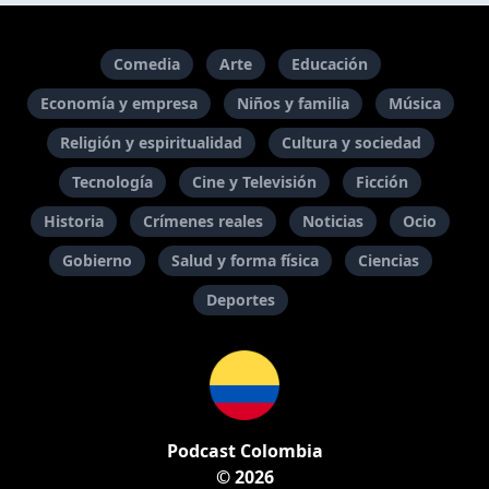
Comedia
Arte
Educación
Economía y empresa
Niños y familia
Música
Religión y espiritualidad
Cultura y sociedad
Tecnología
Cine y Televisión
Ficción
Historia
Crímenes reales
Noticias
Ocio
Gobierno
Salud y forma física
Ciencias
Deportes
Podcast Colombia
© 2026