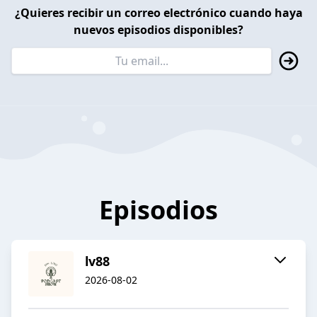
¿Quieres recibir un correo electrónico cuando haya
nuevos episodios disponibles?
Episodios
lv88
2026-08-02