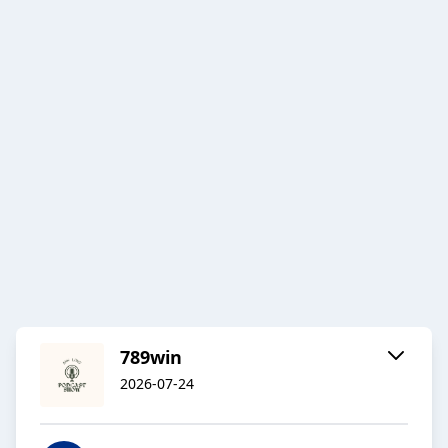
789win
2026-07-24