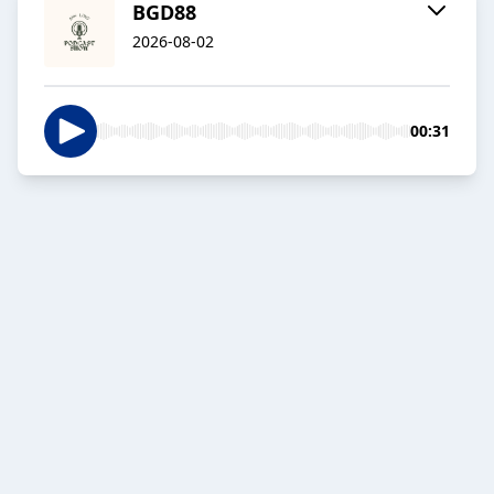
BGD88
2026-08-02
00:31