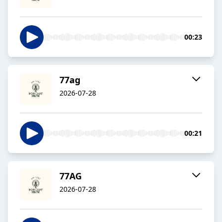
00:23
77ag
2026-07-28
00:21
77AG
2026-07-28