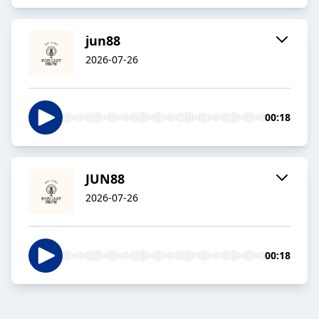
jun88
2026-07-26
00:18
JUN88
2026-07-26
00:18