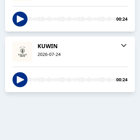
00:24
KUWIN
2026-07-24
00:24