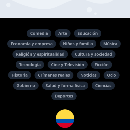
Comedia
Arte
Educación
Economía y empresa
Niños y familia
Música
Religión y espiritualidad
Cultura y sociedad
Tecnología
Cine y Televisión
Ficción
Historia
Crímenes reales
Noticias
Ocio
Gobierno
Salud y forma física
Ciencias
Deportes