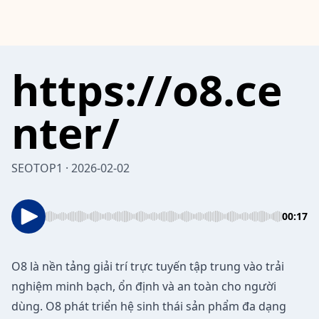
https://o8.ce
nter/⁠
SEOTOP1 · 2026-02-02
00:17
O8
là nền tảng giải trí trực tuyến tập trung vào trải
nghiệm minh bạch, ổn định và an toàn cho người
dùng. O8 phát triển hệ sinh thái sản phẩm đa dạng