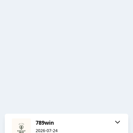
789win
2026-07-24