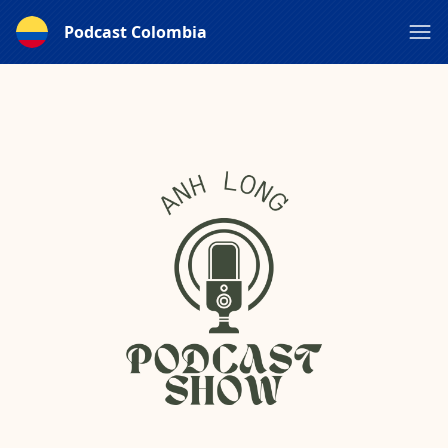
Podcast Colombia