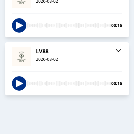
2026-08-02
00:16
LV88
2026-08-02
00:16