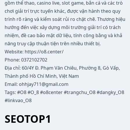
gồm thể thao, casino live, slot game, bắn cá và các trò
chơi giải trí trực tuyến khác, được vận hành theo quy
trình rõ ràng và kiểm soát rủi ro chặt chẽ. Thương hiệu
hướng đến việc xây dựng môi trường giải trí có trách
nhiệm, đề cao bảo mật dữ liệu, tính công bằng và khả
năng truy cập thuận tiện trên nhiều thiết bị.
Website:
https://o8.center/
Phone: 0372102702
Địa chỉ: 60/4Y Đ. Phạm Văn Chiêu, Phường 8, Gò Vấp,
Thành phố Hồ Chí Minh, Việt Nam
Email:
ohhjay711@gmail.com
Tags: #O8 #O_8 #o8center #trangchu_O8 #dangky_O8
#linkvao_O8
SEOTOP1