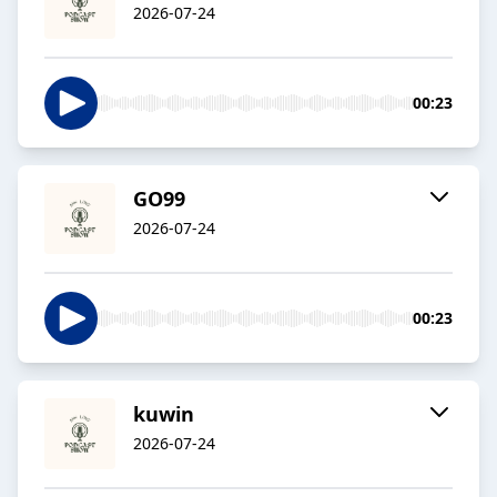
2026-07-24
00:23
GO99
2026-07-24
00:23
kuwin
2026-07-24