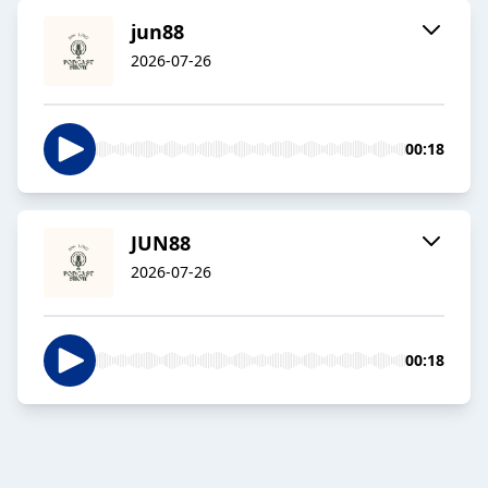
jun88
2026-07-26
00:18
JUN88
2026-07-26
00:18