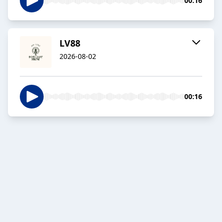
00:16
LV88
2026-08-02
00:16