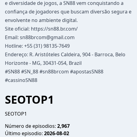
e diversidade de jogos, a SN88 vem conquistando a
confiança de jogadores que buscam diversão segura e
envolvente no ambiente digital.
Site oficial:
https://sn88.br.com/
Email:
sn88brcom@gmail.com
Hotline: +55 (31) 98135-7649
Endereço: R. Aristóteles Caldeira, 904 - Barroca, Belo
Horizonte - MG, 30431-054, Brazil
#SN88 #SN_88 #sn88brcom #apostasSN88
#cassinoSN88
SEOTOP1
SEOTOP1
Número de episodios:
2,967
Último episodio:
2026-08-02