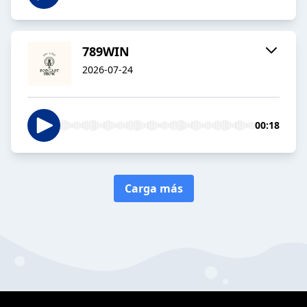
789WIN
2026-07-24
00:18
Carga más