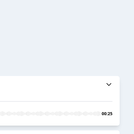
00:25