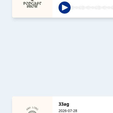
33ag
2026-07-28