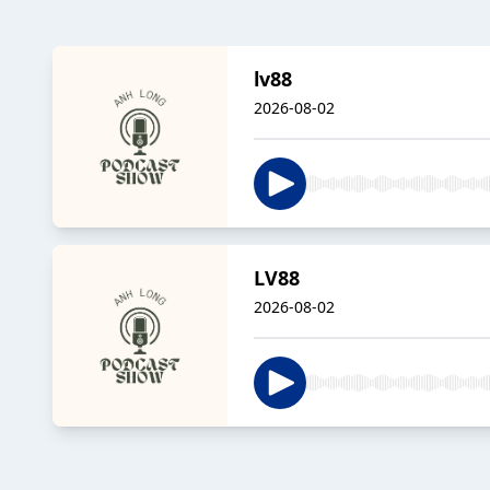
lv88
2026-08-02
LV88
2026-08-02