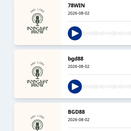
78WIN
2026-08-02
bgd88
2026-08-02
BGD88
2026-08-02