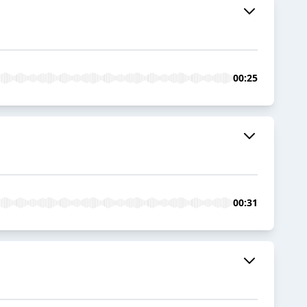
00:25
00:31