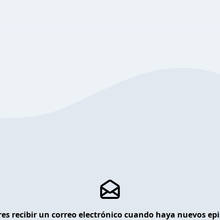
es recibir un correo electrónico cuando haya nuevos ep