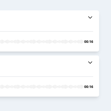
00:16
00:16