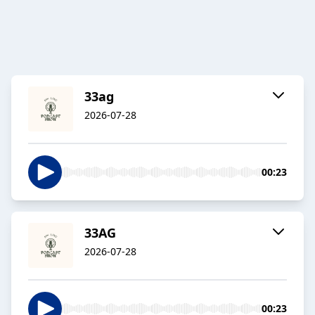
33ag
2026-07-28
00:23
33AG
2026-07-28
00:23