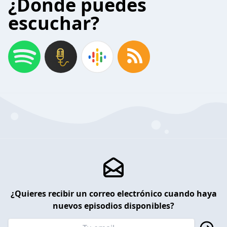
¿Donde puedes
escuchar?
¿Quieres recibir un correo electrónico cuando haya
nuevos episodios disponibles?