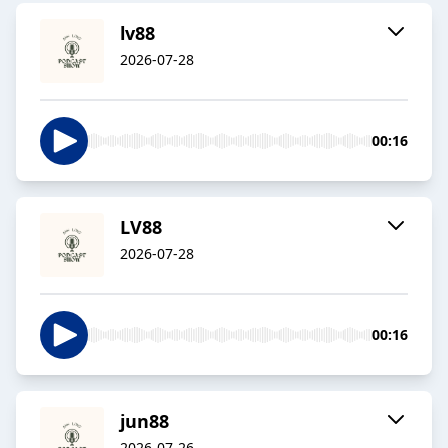
lv88
2026-07-28
00:16
LV88
2026-07-28
00:16
jun88
2026-07-26