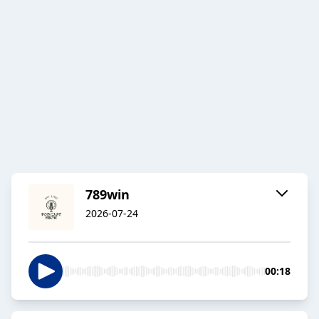
789win
2026-07-24
00:18