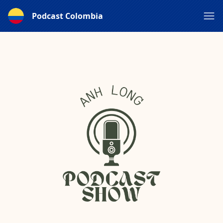
Podcast Colombia