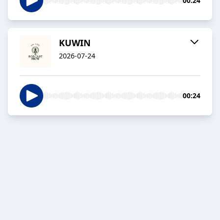
00:24
KUWIN
2026-07-24
00:24