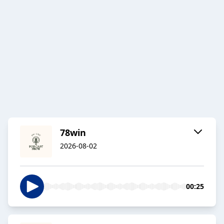
78win
2026-08-02
00:25