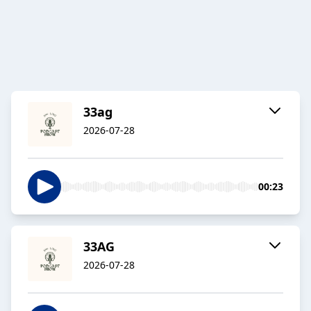
33ag
2026-07-28
00:23
33AG
2026-07-28