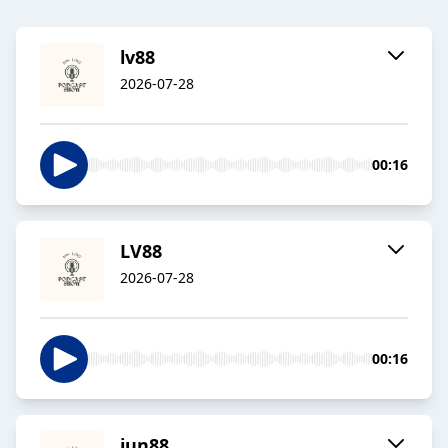
lv88
2026-07-28
00:16
LV88
2026-07-28
00:16
jun88