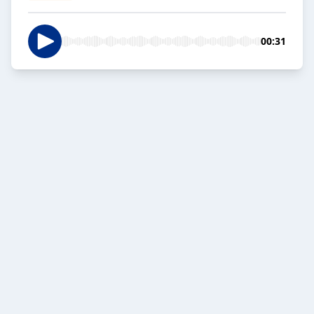
00:31