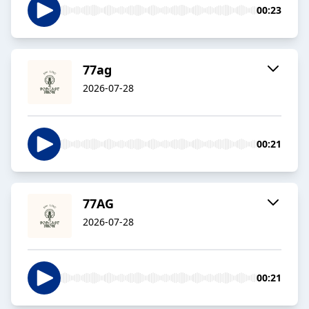
00:23
77ag
2026-07-28
00:21
77AG
2026-07-28
00:21