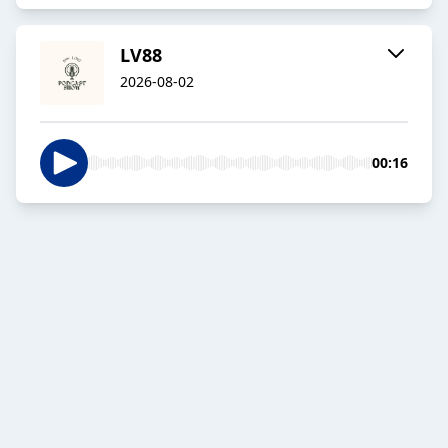
LV88
2026-08-02
00:16