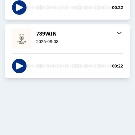
00:22
789WIN
2026-08-08
00:22