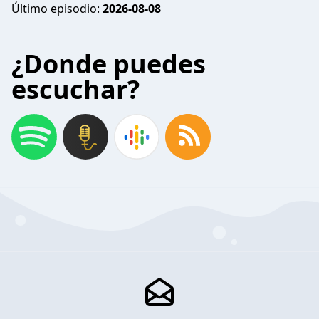
Último episodio:
2026-08-08
¿Donde puedes
escuchar?