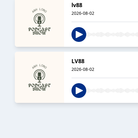
lv88
2026-08-02
LV88
2026-08-02