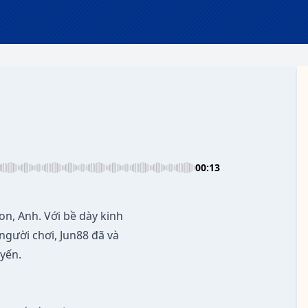
00:13
on, Anh. Với bề dày kinh
gười chơi, Jun88 đã và
uyến.