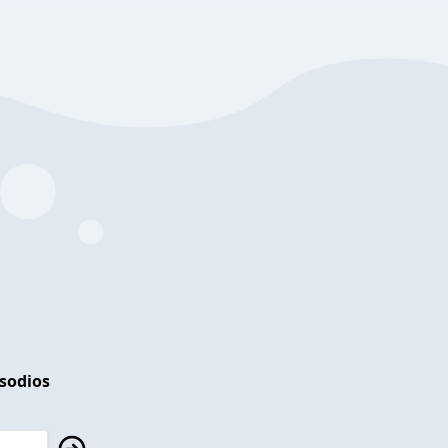
isodios