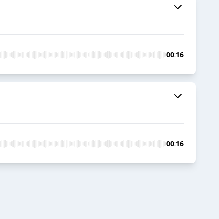
00:16
00:16