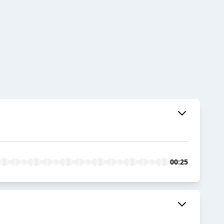
00:25