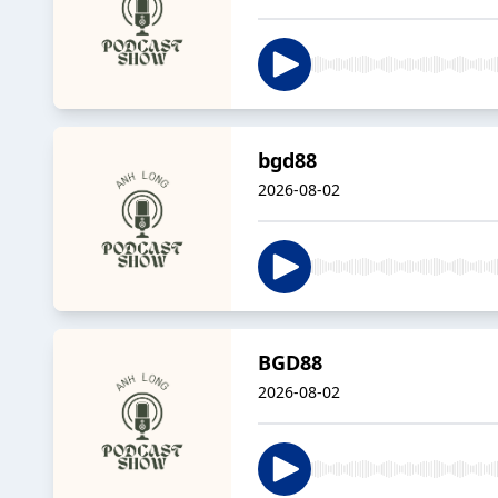
bgd88
2026-08-02
BGD88
2026-08-02